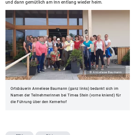
und dann gemütlich am Inn entlang wieder heim.
© Anneliese Baumann
Ortsbäuerin Anneliese Baumann (ganz links) bedankt sich im
Namen der Teilnehmerinnen bei Timea Stein (vorne kniend) für
die Führung über den Kernerhof