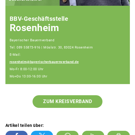
BBV-Geschäftsstelle
Rosenheim
Bayerischer Bauernverband
Tel: 089 55873-916 | Möslstr. 30, 83024 Rosenheim
E-Mail:
rosenheim@bayerischerbauernverband.de
Mo-Fr 8:00-12:00 Uhr
Mo+Do 13:00-16:00 Uhr
ZUM KREISVERBAND
Artikel teilen über: