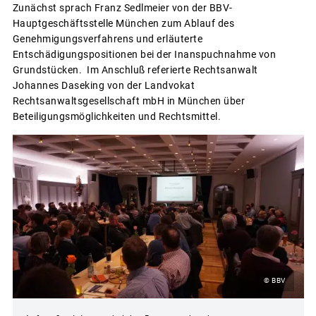
Zunächst sprach Franz Sedlmeier von der BBV-
Hauptgeschäftsstelle München zum Ablauf des
Genehmigungsverfahrens und erläuterte
Entschädigungspositionen bei der Inanspuchnahme von
Grundstücken. Im Anschluß referierte Rechtsanwalt
Johannes Daseking von der Landvokat
Rechtsanwaltsgesellschaft mbH in München über
Beteiligungsmöglichkeiten und Rechtsmittel.
© BBV