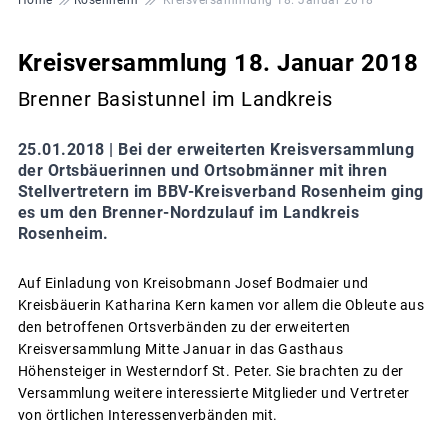
Kreisversammlung 18. Januar 2018
Brenner Basistunnel im Landkreis
25.01.2018 |
Bei der erweiterten Kreisversammlung
der Ortsbäuerinnen und Ortsobmänner mit ihren
Stellvertretern im BBV-Kreisverband Rosenheim ging
es um den Brenner-Nordzulauf im Landkreis
Rosenheim.
Auf Einladung von Kreisobmann Josef Bodmaier und
Kreisbäuerin Katharina Kern kamen vor allem die Obleute aus
den betroffenen Ortsverbänden zu der erweiterten
Kreisversammlung Mitte Januar in das Gasthaus
Höhensteiger in Westerndorf St. Peter. Sie brachten zu der
Versammlung weitere interessierte Mitglieder und Vertreter
von örtlichen Interessenverbänden mit.