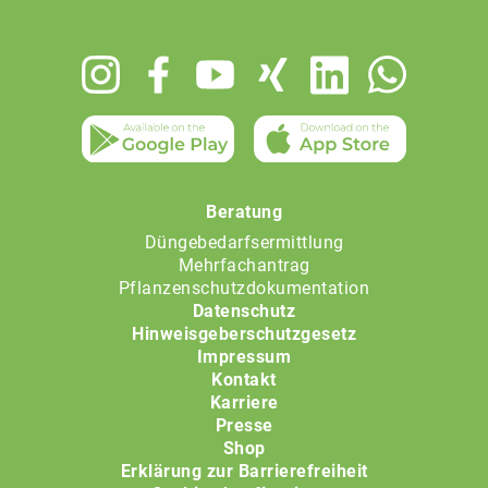
Footer
menu
Beratung
Düngebedarfsermittlung
Mehrfachantrag
Pflanzenschutzdokumentation
Datenschutz
Hinweisgeberschutzgesetz
Impressum
Kontakt
Karriere
Presse
Shop
Erklärung zur Barrierefreiheit