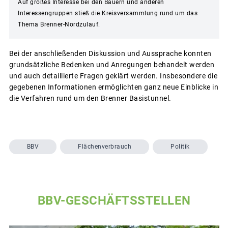
Auf großes Interesse bei den Bauern und anderen
Interessengruppen stieß die Kreisversammlung rund um das
Thema Brenner-Nordzulauf.
Bei der anschließenden Diskussion und Aussprache konnten
grundsätzliche Bedenken und Anregungen behandelt werden
und auch detaillierte Fragen geklärt werden. Insbesondere die
gegebenen Informationen ermöglichten ganz neue Einblicke in
die Verfahren rund um den Brenner Basistunnel.
BBV
Flächenverbrauch
Politik
BBV-GESCHÄFTSSTELLEN