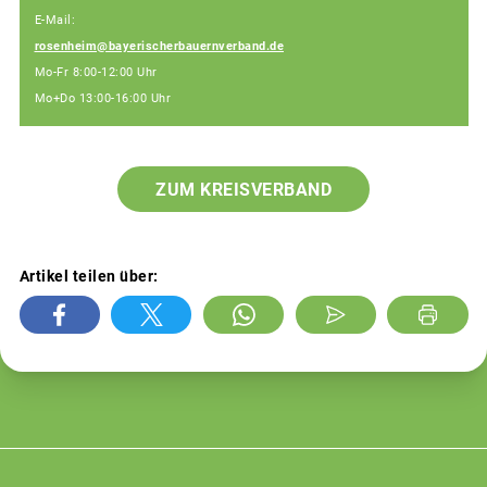
E-Mail:
rosenheim@bayerischerbauernverband.de
Mo-Fr 8:00-12:00 Uhr
Mo+Do 13:00-16:00 Uhr
ZUM KREISVERBAND
Artikel teilen über: