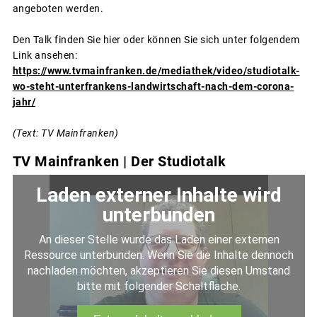
angeboten werden.
Den Talk finden Sie hier oder können Sie sich unter folgendem
Link ansehen:
https://www.tvmainfranken.de/mediathek/video/studiotalk-
wo-steht-unterfrankens-landwirtschaft-nach-dem-corona-
jahr/
(Text: TV Mainfranken)
TV Mainfranken | Der Studiotalk