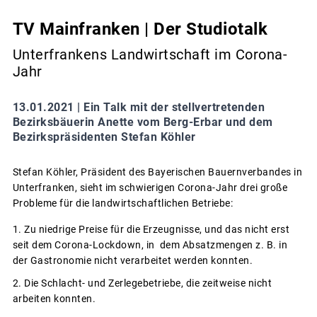
TV Mainfranken | Der Studiotalk
Unterfrankens Landwirtschaft im Corona-
Jahr
13.01.2021 |
Ein Talk mit der stellvertretenden
Bezirksbäuerin Anette vom Berg-Erbar und dem
Bezirkspräsidenten Stefan Köhler
Stefan Köhler, Präsident des Bayerischen Bauernverbandes in
Unterfranken, sieht im schwierigen Corona-Jahr drei große
Probleme für die landwirtschaftlichen Betriebe:
Zu niedrige Preise für die Erzeugnisse, und das nicht erst
seit dem Corona-Lockdown, in dem Absatzmengen z. B. in
der Gastronomie nicht verarbeitet werden konnten.
Die Schlacht- und Zerlegebetriebe, die zeitweise nicht
arbeiten konnten.