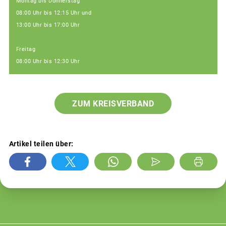
Montag bis Donnerstag
08:00 Uhr bis 12:15 Uhr und
13:00 Uhr bis 17:00 Uhr
Freitag
08:00 Uhr bis 12:30 Uhr
ZUM KREISVERBAND
Artikel teilen über: