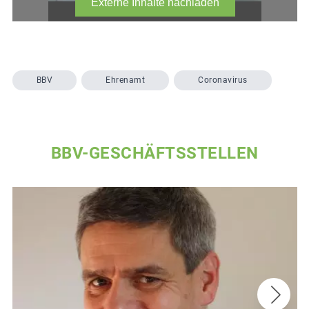
BBV
Ehrenamt
Coronavirus
BBV-GESCHÄFTSSTELLEN