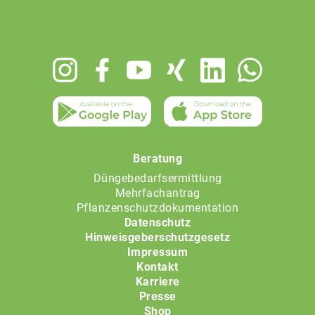
Footer
menu
Beratung
Düngebedarfsermittlung
Mehrfachantrag
Pflanzenschutzdokumentation
Datenschutz
Hinweisgeberschutzgesetz
Impressum
Kontakt
Karriere
Presse
Shop