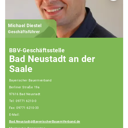
Michael Diestel
Geschäftsführer
BBV-Geschäftsstelle
Bad Neustadt an der
Saale
Bayerischer Bauernverband
Berliner Straße 19a
97616 Bad Neustadt
Tel: 09771 6210-0
Fax: 09771 6210-33
E-Mail:
Bad.Neustadt@BayerischerBauernVerband.de