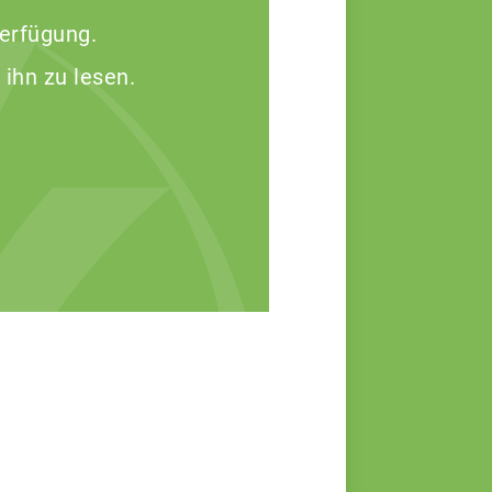
Verfügung.
 ihn zu lesen.