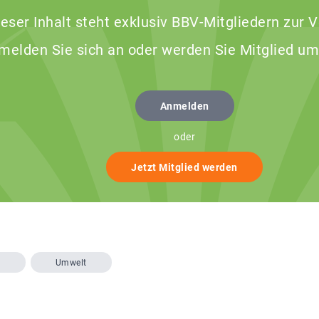
ieser Inhalt steht exklusiv BBV-Mitgliedern zur 
 melden Sie sich an oder werden Sie Mitglied um
Anmelden
oder
Jetzt Mitglied werden
V
Umwelt