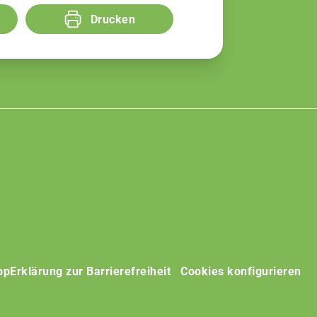
Drucken
op
Erklärung zur Barrierefreiheit
Cookies konfigurieren