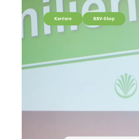
Karriere
BBV-Shop