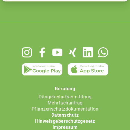
Footer
menu
Beratung
Düngebedarfsermittlung
Mehrfachantrag
Pflanzenschutzdokumentation
Datenschutz
Hinweisgeberschutzgesetz
Impressum