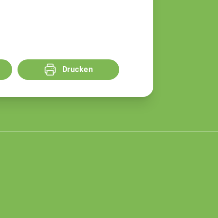
Drucken