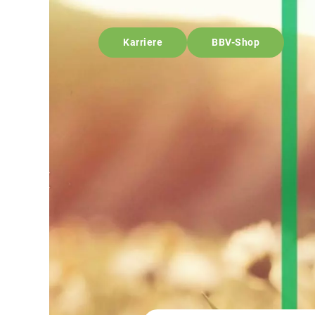
Karriere
BBV-Shop