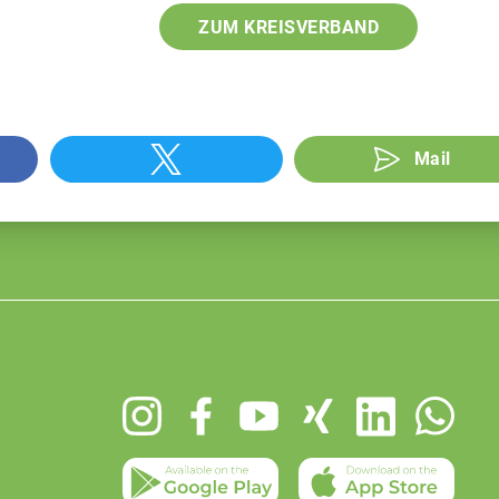
ZUM KREISVERBAND
Mail