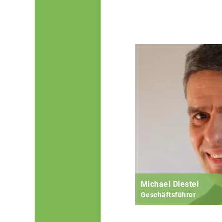
Michael Diestel
Geschäftsführer