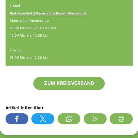
E-Mail:
Bad.Neustadt@BayerischerBauernVerband.de
Montag bis Donnerstag
08:00 Uhr bis 12:15 Uhr und
13:00 Uhr bis 17:00 Uhr
Freitag
08:00 Uhr bis 12:30 Uhr
ZUM KREISVERBAND
Artikel teilen über: