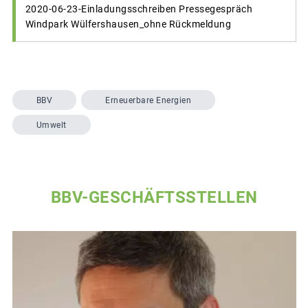
2020-06-23-Einladungsschreiben Pressegespräch
Windpark Wülfershausen_ohne Rückmeldung
BBV
Erneuerbare Energien
Umwelt
BBV-GESCHÄFTSSTELLEN