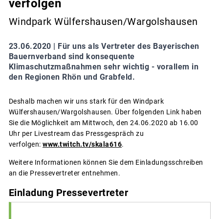
verfolgen
Windpark Wülfershausen/Wargolshausen
23.06.2020 |
Für uns als Vertreter des Bayerischen
Bauernverband sind konsequente
Klimaschutzmaßnahmen sehr wichtig - vorallem in
den Regionen Rhön und Grabfeld.
Deshalb machen wir uns stark für den Windpark
Wülfershausen/Wargolshausen. Über folgenden Link haben
Sie die Möglichkeit am Mittwoch, den 24.06.2020 ab 16.00
Uhr per Livestream das Pressgespräch zu
verfolgen:
www.twitch.tv/skala616
.
Weitere Informationen können Sie dem Einladungsschreiben
an die Pressevertreter entnehmen.
Einladung Pressevertreter