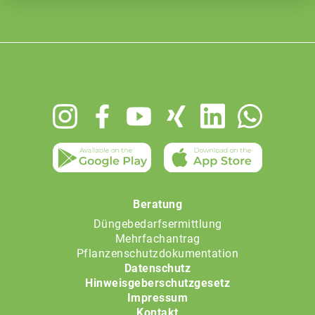
Footer
menu
Beratung
Düngebedarfsermittlung
Mehrfachantrag
Pflanzenschutzdokumentation
Datenschutz
Hinweisgeberschutzgesetz
Impressum
Kontakt