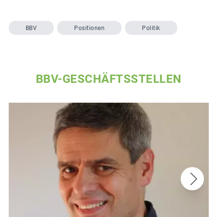
BBV
Positionen
Politik
BBV-GESCHÄFTSSTELLEN