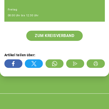
Freitag
08:00 Uhr bis 12:30 Uhr
ZUM KREISVERBAND
Artikel teilen über: