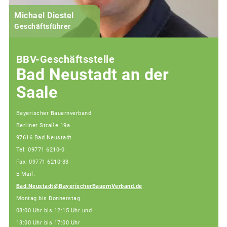
Michael Diestel
Geschäftsführer
BBV-Geschäftsstelle
Bad Neustadt an der
Saale
Bayerischer Bauernverband
Berliner Straße 19a
97616 Bad Neustadt
Tel: 09771 6210-0
Fax: 09771 6210-33
E-Mail:
Bad.Neustadt@BayerischerBauernVerband.de
Montag bis Donnerstag
08:00 Uhr bis 12:15 Uhr und
13:00 Uhr bis 17:00 Uhr