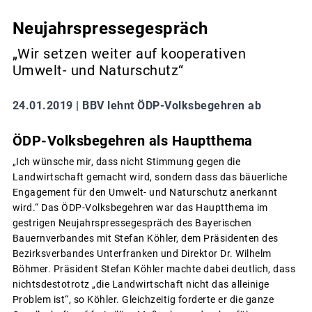
Neujahrspressegespräch
„Wir setzen weiter auf kooperativen
Umwelt- und Naturschutz“
24.01.2019 |
BBV lehnt ÖDP-Volksbegehren ab
ÖDP-Volksbegehren als Hauptthema
„Ich wünsche mir, dass nicht Stimmung gegen die
Landwirtschaft gemacht wird, sondern dass das bäuerliche
Engagement für den Umwelt- und Naturschutz anerkannt
wird.“ Das ÖDP-Volksbegehren war das Hauptthema im
gestrigen Neujahrspressegespräch des Bayerischen
Bauernverbandes mit Stefan Köhler, dem Präsidenten des
Bezirksverbandes Unterfranken und Direktor Dr. Wilhelm
Böhmer. Präsident Stefan Köhler machte dabei deutlich, dass
nichtsdestotrotz „die Landwirtschaft nicht das alleinige
Problem ist“, so Köhler. Gleichzeitig forderte er die ganze