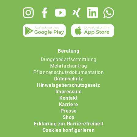
Footer
menu
Beratung
Düngebedarfsermittlung
Mehrfachantrag
Pflanzenschutzdokumentation
Datenschutz
Hinweisgeberschutzgesetz
Impressum
Kontakt
Karriere
Presse
Shop
Erklärung zur Barrierefreiheit
Cookies konfigurieren