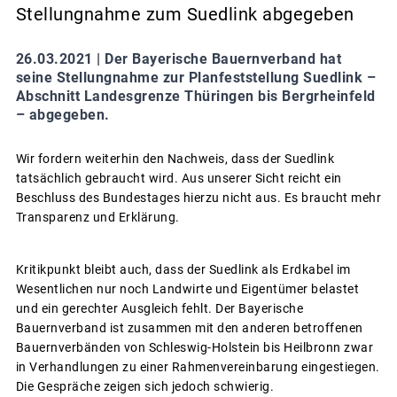
Stellungnahme zum Suedlink abgegeben
26.03.2021 |
Der Bayerische Bauernverband hat
seine Stellungnahme zur Planfeststellung Suedlink –
Abschnitt Landesgrenze Thüringen bis Bergrheinfeld
– abgegeben.
Wir fordern weiterhin den Nachweis, dass der Suedlink
tatsächlich gebraucht wird. Aus unserer Sicht reicht ein
Beschluss des Bundestages hierzu nicht aus. Es braucht mehr
Transparenz und Erklärung.
Kritikpunkt bleibt auch, dass der Suedlink als Erdkabel im
Wesentlichen nur noch Landwirte und Eigentümer belastet
und ein gerechter Ausgleich fehlt. Der Bayerische
Bauernverband ist zusammen mit den anderen betroffenen
Bauernverbänden von Schleswig-Holstein bis Heilbronn zwar
in Verhandlungen zu einer Rahmenvereinbarung eingestiegen.
Die Gespräche zeigen sich jedoch schwierig.