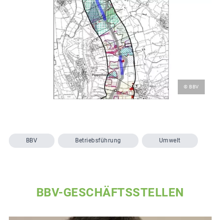
© BBV
BBV
Betriebsführung
Umwelt
BBV-GESCHÄFTSSTELLEN