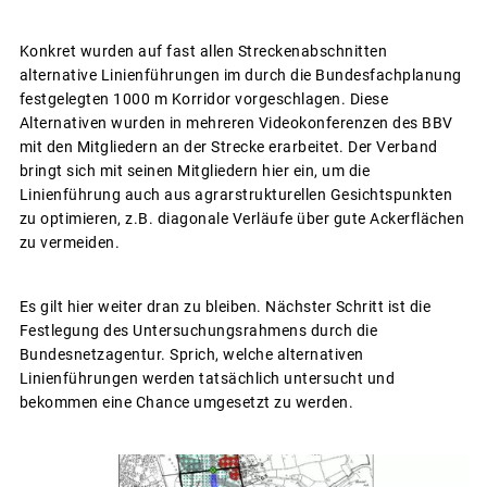
Konkret wurden auf fast allen Streckenabschnitten
alternative Linienführungen im durch die Bundesfachplanung
festgelegten 1000 m Korridor vorgeschlagen. Diese
Alternativen wurden in mehreren Videokonferenzen des BBV
mit den Mitgliedern an der Strecke erarbeitet. Der Verband
bringt sich mit seinen Mitgliedern hier ein, um die
Linienführung auch aus agrarstrukturellen Gesichtspunkten
zu optimieren, z.B. diagonale Verläufe über gute Ackerflächen
zu vermeiden.
Es gilt hier weiter dran zu bleiben. Nächster Schritt ist die
Festlegung des Untersuchungsrahmens durch die
Bundesnetzagentur. Sprich, welche alternativen
Linienführungen werden tatsächlich untersucht und
bekommen eine Chance umgesetzt zu werden.