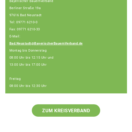
Bayerischer Bauernverband
Berliner Straße 19a
97616 Bad Neustadt
Tel: 09771 6210-0
Fax: 09771 6210-33
E-Mail:
Bad.Neustadt@BayerischerBauernVerband.de
Montag bis Donnerstag
08:00 Uhr bis 12:15 Uhr und
13:00 Uhr bis 17:00 Uhr
Freitag
08:00 Uhr bis 12:30 Uhr
ZUM KREISVERBAND