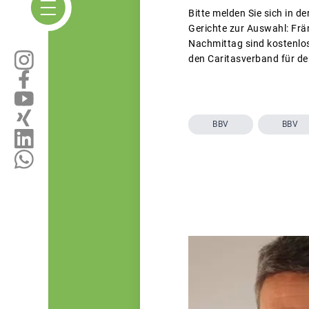
Bitte melden Sie sich in 
Gerichte zur Auswahl: Fr
Nachmittag sind kostenlos.
den Caritasverband für de
BBV
BBV