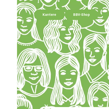
Karriere
BBV-Shop