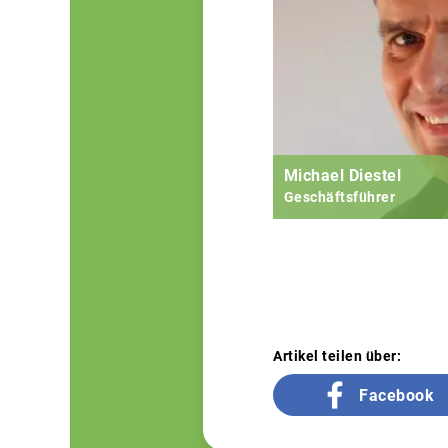
Michael Diestel
Geschäftsführer
Artikel teilen über:
Facebook