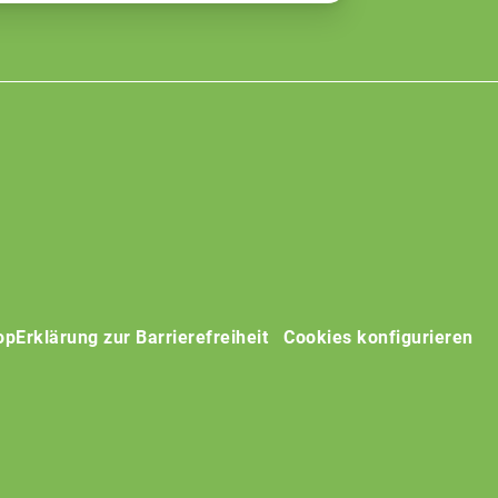
op
Erklärung zur Barrierefreiheit
Cookies konfigurieren