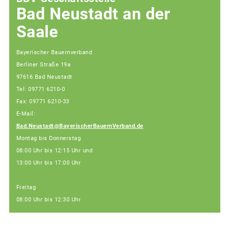
Bad Neustadt an der
Saale
Bayerischer Bauernverband
Berliner Straße 19a
97616 Bad Neustadt
Tel: 09771 6210-0
Fax: 09771 6210-33
E-Mail:
Bad.Neustadt@BayerischerBauernVerband.de
Montag bis Donnerstag
08:00 Uhr bis 12:15 Uhr und
13:00 Uhr bis 17:00 Uhr
Freitag
08:00 Uhr bis 12:30 Uhr