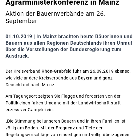
Agrarministerkonferenz in Mainz
Aktion der Bauernverbände am 26.
September
01.10.2019 |
In Mainz brachten heute Bäuerinnen und
Bauern aus allen Regionen Deutschlands ihren Unmut
über die Vorstellungen der Bundesregierung zum
Ausdruck.
Der Kreisverband Rhön-Grabfeld fuhr am 26.09.2019 ebenso,
wie viele andere Kreisverbände aus Bayern und ganz
Deuschland nach Mainz.
Am Tagungsort zeigten Sie Flagge und forderten von der
Politik einen fairen Umgang mit der Landwirtschaft statt
exzessiver Gängelei ein.
„Die Stimmung bei unseren Bauern und in ihren Familien ist
völlig am Boden. Mit der Frequenz und Tiefe der
Regelungsvorschläge von einseitigen und völlig überzogenen