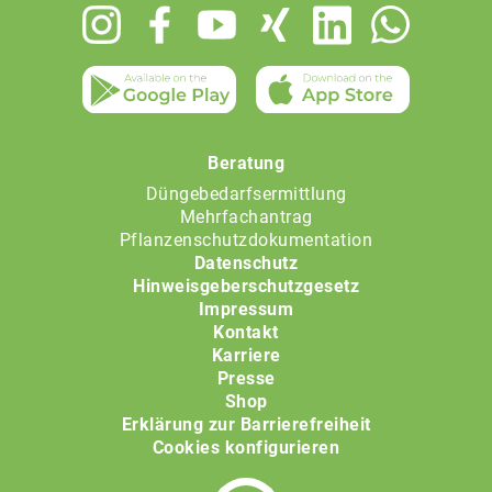
Footer
menu
Beratung
Düngebedarfsermittlung
Mehrfachantrag
Pflanzenschutzdokumentation
Datenschutz
Hinweisgeberschutzgesetz
Impressum
Kontakt
Karriere
Presse
Shop
Erklärung zur Barrierefreiheit
Cookies konfigurieren