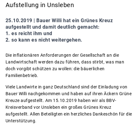
Aufstellung in Unsleben
25.10.2019 |
Bauer Willi hat ein Grünes Kreuz
aufgestellt und damit deutlich gemacht:
1. es reicht ihm und
2. so kann es nicht weitergehen.
Die inflationären Anforderungen der Gesellschaft an die
Landwirtschaft werden dazu führen, dass stirbt, was man
doch vorgibt schützen zu wollen: die bäuerlichen
Familienbetrieb.
Viele Landwirte in ganz Deutschland sind der Einladung von
Bauer Willi nachgekommen und haben auf ihren Äckern Grüne
Kreuze aufgestellt. Am 15.10.2019 haben wir als BBV-
Kreisverband vor Unsleben ein großes Grünes Kreuz
aufgestellt. Allen Beteiligten ein herzliches Dankeschön für die
Unterstützung.