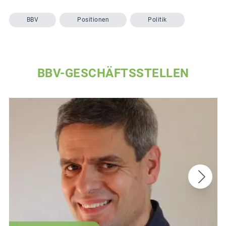
BBV
Positionen
Politik
BBV-GESCHÄFTSSTELLEN