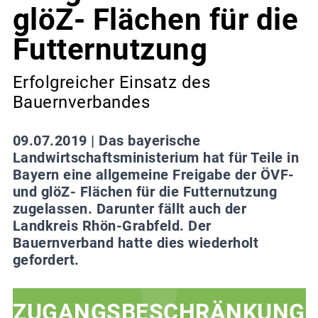
glöZ- Flächen für die
Futternutzung
Erfolgreicher Einsatz des
Bauernverbandes
09.07.2019 |
Das bayerische
Landwirtschaftsministerium hat für Teile in
Bayern eine allgemeine Freigabe der ÖVF-
und glöZ- Flächen für die Futternutzung
zugelassen. Darunter fällt auch der
Landkreis Rhön-Grabfeld. Der
Bauernverband hatte dies wiederholt
gefordert.
ZUGANGSBESCHRÄNKUNG