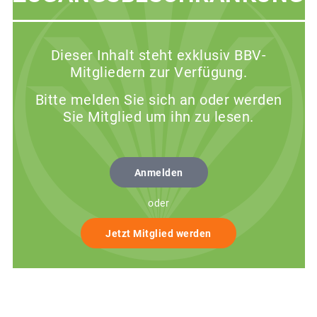
Dieser Inhalt steht exklusiv BBV-
Mitgliedern zur Verfügung.
Bitte melden Sie sich an oder werden
Sie Mitglied um ihn zu lesen.
Anmelden
oder
Jetzt Mitglied werden