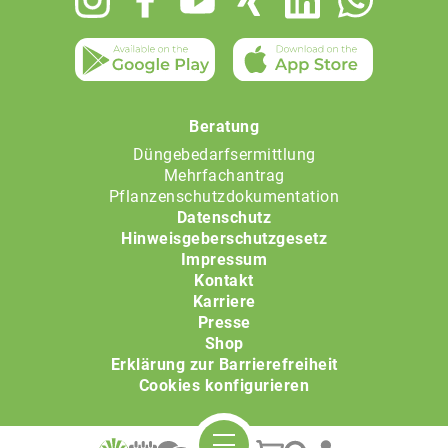
menu
Beratung
Düngebedarfsermittlung
Mehrfachantrag
Pflanzenschutzdokumentation
Datenschutz
Hinweisgeberschutzgesetz
Impressum
Kontakt
Karriere
Presse
Shop
Erklärung zur Barrierefreiheit
Cookies konfigurieren