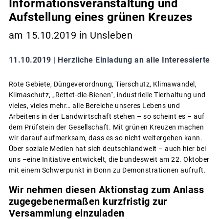
Informationsveranstaltung und
Aufstellung eines grünen Kreuzes
am 15.10.2019 in Unsleben
11.10.2019 |
Herzliche Einladung an alle Interessierte
Rote Gebiete, Düngeverordnung, Tierschutz, Klimawandel,
Klimaschutz, „Rettet-die-Bienen“, industrielle Tierhaltung und
vieles, vieles mehr… alle Bereiche unseres Lebens und
Arbeitens in der Landwirtschaft stehen – so scheint es – auf
dem Prüfstein der Gesellschaft. Mit grünen Kreuzen machen
wir darauf aufmerksam, dass es so nicht weitergehen kann.
Über soziale Medien hat sich deutschlandweit – auch hier bei
uns –eine Initiative entwickelt, die bundesweit am 22. Oktober
mit einem Schwerpunkt in Bonn zu Demonstrationen aufruft.
Wir nehmen diesen Aktionstag zum Anlass
zugegebenermaßen kurzfristig zur
Versammlung einzuladen