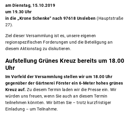
am Dienstag, 15.10.2019
um 19.30 Uhr
in die „Krone Schenke“ nach 97618 Unsleben
(Hauptstraße
27).
Ziel dieser Versammlung ist es, unsere eigenen
regionspezifischen Forderungen und die Beteiligung an
diesem Aktionstag zu diskutieren.
Aufstellung Grünes Kreuz bereits um 18.00
Uhr
Im Vorfeld der Versammlung stellen wir um 18.00 Uhr
gegenüber der Gärtnerei Förster ein 6-Meter hohes grünes
Kreuz auf.
Zu diesem Termin laden wir die Presse ein. Wir
würden uns freuen, wenn Sie auch an diesem Termin
teilnehmen könnten. Wir bitten Sie – trotz kurzfristiger
Einladung – um Teilnahme.