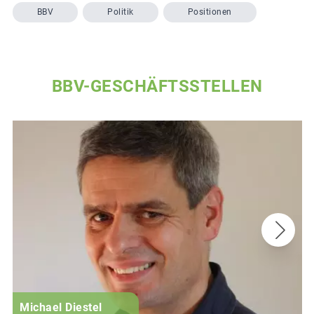
BBV
Politik
Positionen
BBV-GESCHÄFTSSTELLEN
Michael Diestel