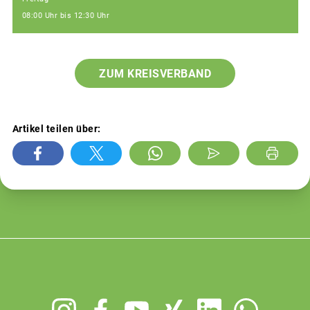
08:00 Uhr bis 12:30 Uhr
ZUM KREISVERBAND
Artikel teilen über:
Footer