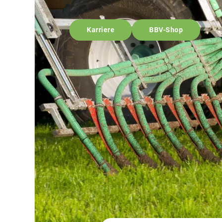
Karriere
BBV-Shop