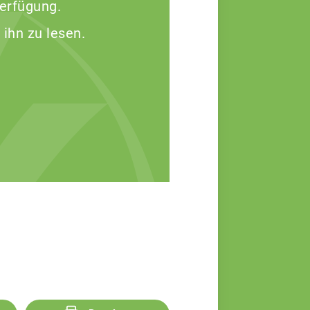
Verfügung.
 ihn zu lesen.