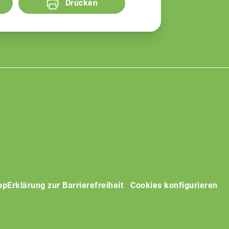
Drucken
op
Erklärung zur Barrierefreiheit
Cookies konfigurieren