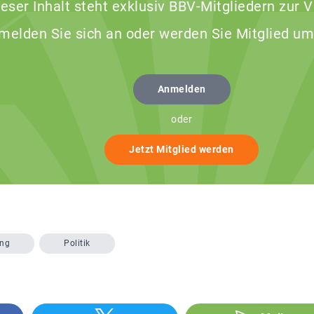
ieser Inhalt steht exklusiv BBV-Mitgliedern zur 
 melden Sie sich an oder werden Sie Mitglied um
Anmelden
oder
Jetzt Mitglied werden
ng
Politik