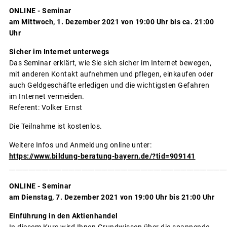
ONLINE - Seminar
am Mittwoch, 1. Dezember 2021 von 19:00 Uhr bis ca. 21:00
Uhr
Sicher im Internet unterwegs
Das Seminar erklärt, wie Sie sich sicher im Internet bewegen,
mit anderen Kontakt aufnehmen und pflegen, einkaufen oder
auch Geldgeschäfte erledigen und die wichtigsten Gefahren
im Internet vermeiden.
Referent: Volker Ernst
Die Teilnahme ist kostenlos.
Weitere Infos und Anmeldung online unter:
https://www.bildung-beratung-bayern.de/?tid=909141
__________________________________________________________________
ONLINE - Seminar
am Dienstag, 7. Dezember 2021 von 19:00 Uhr bis 21:00 Uhr
Einführung in den Aktienhandel