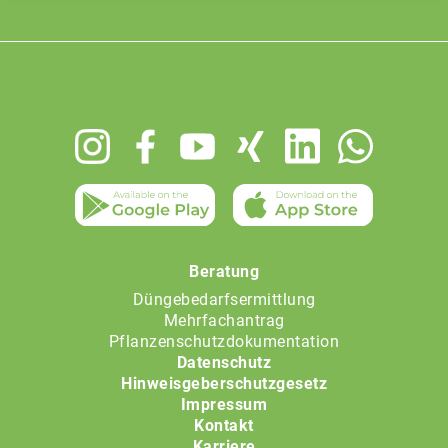
Footer
menu
Beratung
Düngebedarfsermittlung
Mehrfachantrag
Pflanzenschutzdokumentation
Datenschutz
Hinweisgeberschutzgesetz
Impressum
Kontakt
Karriere