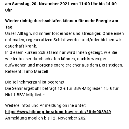
am Samstag, 20. November 2021 von 11:00 Uhr bis 14:00
Uhr
Wieder richtig durchschlafen können für mehr Energie am
Tag
Unser Alltag wird immer fordernder und stressiger. Ohne einen
optimalen, regenerativen Schlaf werden und/oder bleiben wir
dauerhaft krank.
In diesem kurzen Schlafseminar wird Ihnen gezeigt, wie Sie
wieder besser durchschlafen können, nachts weniger
aufwachen und morgens energiereicher aus dem Bett steigen.
Referent: Timo Marzell
Die Teilnehmerzahl ist begrenzt.
Die Seminargebühr beträgt 12 € für BBV-Mitglieder, 15 € für
Nicht-BBV-Mitglieder
Weitere Infos und Anmeldung online unter:
https://www.bildung-beratung-bayern.de/?tid=908949
Anmeldung möglich bis 12. November 2021
__________________________________________________________________