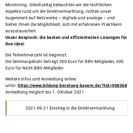
Monitoring. Gleichzeitig beleuchten wir die rechtlichen
Aspekte rund um die Direktvermarktung, richten unser
Augenmerk auf Netzwerke – digitale und analoge – und
bieten Ihnen die Möglichkeit, sich mit erfahrenen Praktikern
auszutauschen.
Unser Anspruch: die besten und effizientesten Lösungen für
Ihre Idee!
Die Teilnehmerzahl ist begrenzt.
Die Seminargebühr beträgt 300 Euro für BBV-Mitglieder, 400
Euro für Nicht-BBV-Mitglieder.
Weitere Infos und Anmeldung online
unter:
https://www.bildung-beratung-bayern.de/?tid=908368
Anmeldung möglich bis 1. Oktober 2021
2021-09-21 Einstieg in die Direktvermarktung
__________________________________________________________________