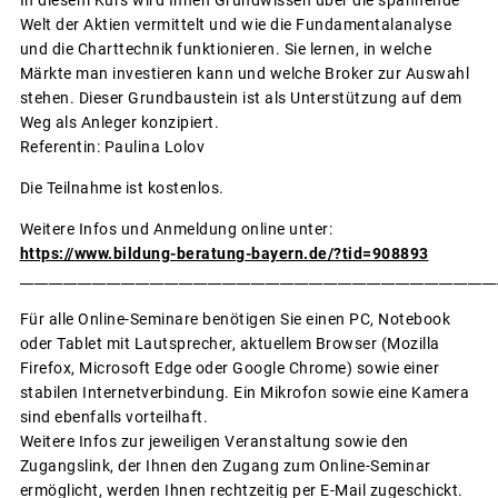
In diesem Kurs wird Ihnen Grundwissen über die spannende
Welt der Aktien vermittelt und wie die Fundamentalanalyse
und die Charttechnik funktionieren. Sie lernen, in welche
Märkte man investieren kann und welche Broker zur Auswahl
stehen. Dieser Grundbaustein ist als Unterstützung auf dem
Weg als Anleger konzipiert.
Referentin: Paulina Lolov
Die Teilnahme ist kostenlos.
Weitere Infos und Anmeldung online unter:
https://www.bildung-beratung-bayern.de/?tid=908893
__________________________________________________________________
Für alle Online-Seminare benötigen Sie einen PC, Notebook
oder Tablet mit Lautsprecher, aktuellem Browser (Mozilla
Firefox, Microsoft Edge oder Google Chrome) sowie einer
stabilen Internetverbindung. Ein Mikrofon sowie eine Kamera
sind ebenfalls vorteilhaft.
Weitere Infos zur jeweiligen Veranstaltung sowie den
Zugangslink, der Ihnen den Zugang zum Online-Seminar
ermöglicht, werden Ihnen rechtzeitig per E-Mail zugeschickt.