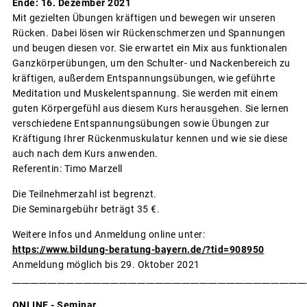
Ende: 16. Dezember 2021
Mit gezielten Übungen kräftigen und bewegen wir unseren
Rücken. Dabei lösen wir Rückenschmerzen und Spannungen
und beugen diesen vor. Sie erwartet ein Mix aus funktionalen
Ganzkörperübungen, um den Schulter- und Nackenbereich zu
kräftigen, außerdem Entspannungsübungen, wie geführte
Meditation und Muskelentspannung. Sie werden mit einem
guten Körpergefühl aus diesem Kurs herausgehen. Sie lernen
verschiedene Entspannungsübungen sowie Übungen zur
Kräftigung Ihrer Rückenmuskulatur kennen und wie sie diese
auch nach dem Kurs anwenden.
Referentin: Timo Marzell
Die Teilnehmerzahl ist begrenzt.
Die Seminargebühr beträgt 35 €.
Weitere Infos und Anmeldung online unter:
https://www.bildung-beratung-bayern.de/?tid=908950
Anmeldung möglich bis 29. Oktober 2021
__________________________________________________________________
ONLINE - Seminar