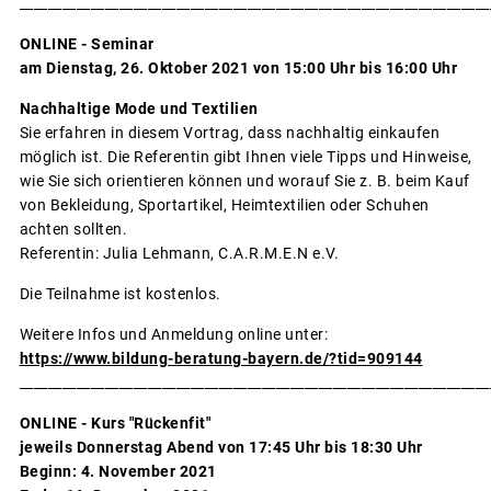
__________________________________________________________________
ONLINE - Seminar
am Dienstag, 26. Oktober 2021 von 15:00 Uhr bis 16:00 Uhr
Nachhaltige Mode und Textilien
Sie erfahren in diesem Vortrag, dass nachhaltig einkaufen
möglich ist. Die Referentin gibt Ihnen viele Tipps und Hinweise,
wie Sie sich orientieren können und worauf Sie z. B. beim Kauf
von Bekleidung, Sportartikel, Heimtextilien oder Schuhen
achten sollten.
Referentin: Julia Lehmann, C.A.R.M.E.N e.V.
Die Teilnahme ist kostenlos.
Weitere Infos und Anmeldung online unter:
https://www.bildung-beratung-bayern.de/?tid=909144
__________________________________________________________________
ONLINE - Kurs "Rückenfit"
jeweils Donnerstag Abend von 17:45 Uhr bis 18:30 Uhr
Beginn: 4. November 2021