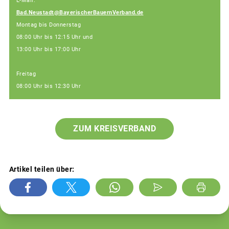
E-Mail:
Bad.Neustadt@BayerischerBauernVerband.de
Montag bis Donnerstag
08:00 Uhr bis 12:15 Uhr und
13:00 Uhr bis 17:00 Uhr
Freitag
08:00 Uhr bis 12:30 Uhr
ZUM KREISVERBAND
Artikel teilen über: