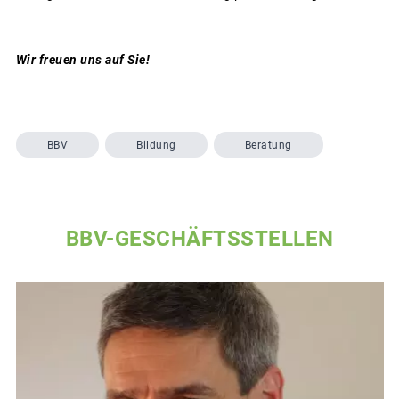
Wir freuen uns auf Sie!
BBV
Bildung
Beratung
BBV-GESCHÄFTSSTELLEN