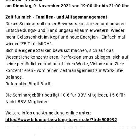
am Dienstag, 9. November 2021 von 19:00 Uhr bis 21:00 Uhr
Zeit für mich - Familien- und Alltagsmanagement
Dieses Seminar soll unser Bewusstsein stärken und unseren
Entscheidungs- und Handlungsspielraum erweitern. Wieder
mehr Gelassenheit im Kopf und neue Energien - Einfach mal
wieder "ZEIT für MICH".
Sich die eigene Stärken bewusst machen, sich auf das
Wesentliche konzentrieren, Perfektionismus ablegen, sich auf
seine persönlichen und beruflichen Werte, Visione und Ziele
konzentrieren - vom reinen Zeitmanagement zur Work-Life-
Balance.
Referentin: Birgit Barth
Die Seminargebühr beträgt 10 € für BBV-Mitglieder, 15 € für
Nicht-BBV-Mitglieder
Weitere Infos und Anmeldung online unter:
https://www.bildung-beratung-bayern.de/?tid=908992
__________________________________________________________________