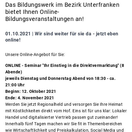
Das Bildungswerk im Bezirk Unterfranken
bietet Ihnen Online-
Bildungsveranstaltungen an!
01.10.2021 |
Wir sind weiter für sie da - jetzt eben
online!
Unsere Online-Angebot für Sie:
ONLINE - Seminar "Ihr Einstieg in die Direktvermarktung" (8
Abende)
jeweils Dienstag und Donnerstag Abend von 18:30 - ca.
21:00 Uhr
Beginn: 12. Oktober 2021
Ende: 4. November 2021
Werden Sie jetzt Regionalheld und versorgen Sie Ihre Heimat
mit Köstlichkeiten direkt vom Hof. Eins ist für uns klar: Lokaler
Handel und digitalisierter Vertrieb passen gut zueinander!
Innerhalb fünf Tagen machen wir Sie fit in Themenbereichen
wie Wirtschaftlichkeit und Preiskalkulation, Social Media und