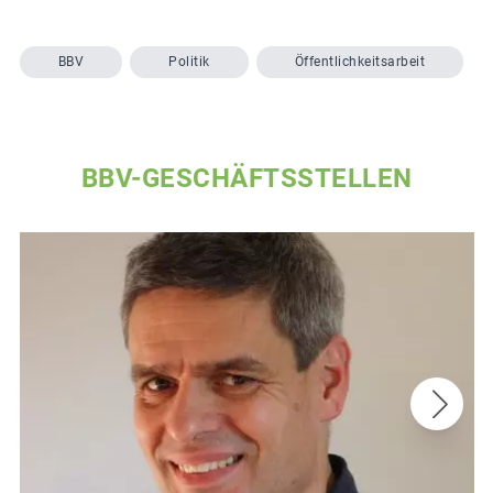
BBV
Politik
Öffentlichkeitsarbeit
BBV-GESCHÄFTSSTELLEN