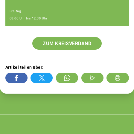
Freitag
08:00 Uhr bis 12:30 Uhr
ZUM KREISVERBAND
Artikel teilen über: