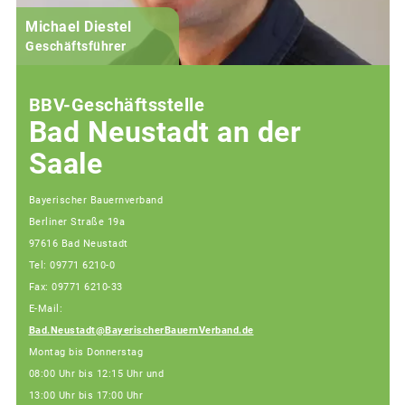
Michael Diestel
Geschäftsführer
BBV-Geschäftsstelle
Bad Neustadt an der
Saale
Bayerischer Bauernverband
Berliner Straße 19a
97616 Bad Neustadt
Tel: 09771 6210-0
Fax: 09771 6210-33
E-Mail:
Bad.Neustadt@BayerischerBauernVerband.de
Montag bis Donnerstag
08:00 Uhr bis 12:15 Uhr und
13:00 Uhr bis 17:00 Uhr