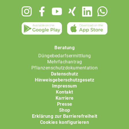
Footer
menu
Beratung
Düngebedarfsermittlung
Mehrfachantrag
Pflanzenschutzdokumentation
Datenschutz
Hinweisgeberschutzgesetz
Impressum
Kontakt
Karriere
Presse
Shop
Erklärung zur Barrierefreiheit
Cookies konfigurieren