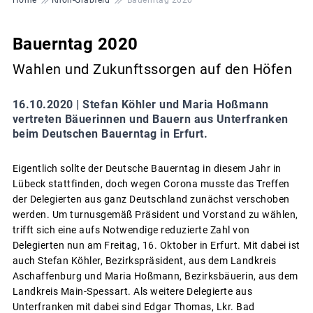
Bauerntag 2020
Wahlen und Zukunftssorgen auf den Höfen
16.10.2020 |
Stefan Köhler und Maria Hoßmann
vertreten Bäuerinnen und Bauern aus Unterfranken
beim Deutschen Bauerntag in Erfurt.
Eigentlich sollte der Deutsche Bauerntag in diesem Jahr in
Lübeck stattfinden, doch wegen Corona musste das Treffen
der Delegierten aus ganz Deutschland zunächst verschoben
werden. Um turnusgemäß Präsident und Vorstand zu wählen,
trifft sich eine aufs Notwendige reduzierte Zahl von
Delegierten nun am Freitag, 16. Oktober in Erfurt. Mit dabei ist
auch Stefan Köhler, Bezirkspräsident, aus dem Landkreis
Aschaffenburg und Maria Hoßmann, Bezirksbäuerin, aus dem
Landkreis Main-Spessart. Als weitere Delegierte aus
Unterfranken mit dabei sind Edgar Thomas, Lkr. Bad