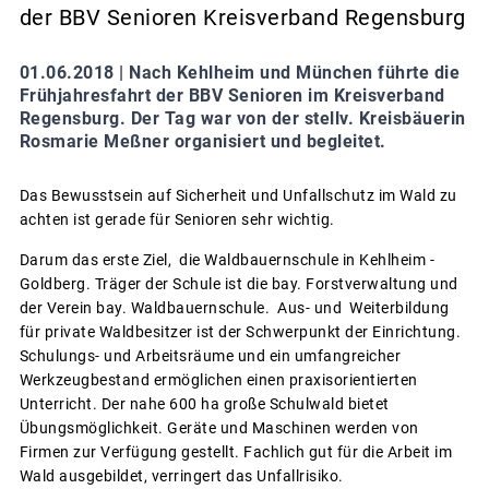
der BBV Senioren Kreisverband Regensburg
01.06.2018 |
Nach Kehlheim und München führte die
Frühjahresfahrt der BBV Senioren im Kreisverband
Regensburg. Der Tag war von der stellv. Kreisbäuerin
Rosmarie Meßner organisiert und begleitet.
Das Bewusstsein auf Sicherheit und Unfallschutz im Wald zu
achten ist gerade für Senioren sehr wichtig.
Darum das erste Ziel, die Waldbauernschule in Kehlheim -
Goldberg. Träger der Schule ist die bay. Forstverwaltung und
der Verein bay. Waldbauernschule. Aus- und Weiterbildung
für private Waldbesitzer ist der Schwerpunkt der Einrichtung.
Schulungs- und Arbeitsräume und ein umfangreicher
Werkzeugbestand ermöglichen einen praxisorientierten
Unterricht. Der nahe 600 ha große Schulwald bietet
Übungsmöglichkeit. Geräte und Maschinen werden von
Firmen zur Verfügung gestellt. Fachlich gut für die Arbeit im
Wald ausgebildet, verringert das Unfallrisiko.