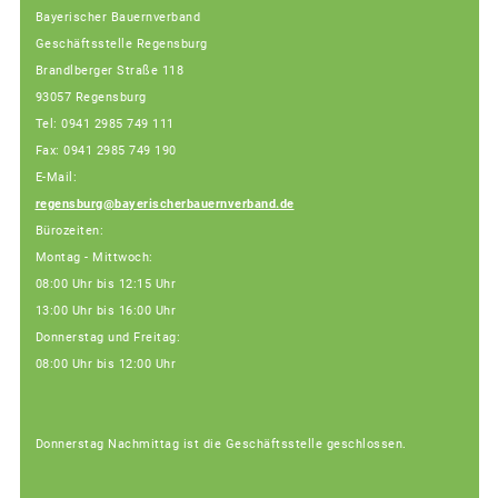
Bayerischer Bauernverband
Geschäftsstelle Regensburg
Brandlberger Straße 118
93057 Regensburg
Tel: 0941 2985 749 111
Fax: 0941 2985 749 190
E-Mail:
regensburg@bayerischerbauernverband.de
Bürozeiten:
Montag - Mittwoch:
08:00 Uhr bis 12:15 Uhr
13:00 Uhr bis 16:00 Uhr
Donnerstag und Freitag:
08:00 Uhr bis 12:00 Uhr
Donnerstag Nachmittag ist die Geschäftsstelle geschlossen.