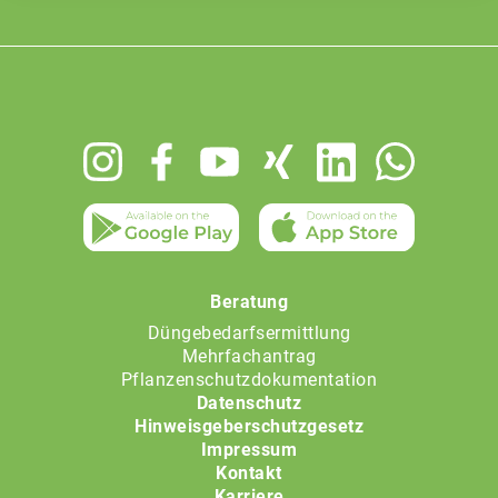
Footer
menu
Beratung
Düngebedarfsermittlung
Mehrfachantrag
Pflanzenschutzdokumentation
Datenschutz
Hinweisgeberschutzgesetz
Impressum
Kontakt
Karriere