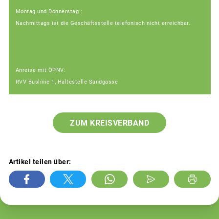
Montag und Donnerstag :
Nachmittags ist die Geschäftsstelle telefonisch nicht erreichbar.
Anreise mit ÖPNV:
RVV Buslinie 1, Haltestelle Sandgasse
ZUM KREISVERBAND
Artikel teilen über: