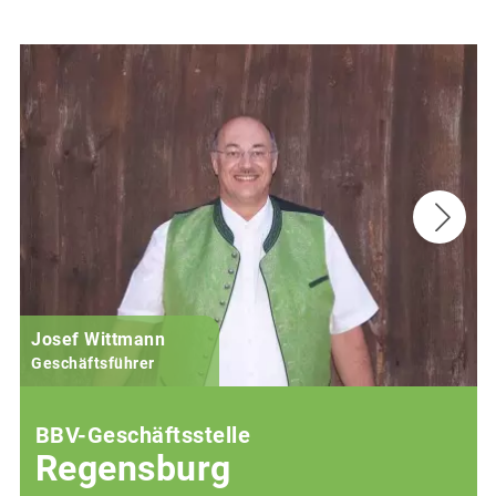
Josef Wittmann
Geschäftsführer
BBV-Geschäftsstelle
Regensburg