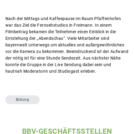
Nach der Mittags und Kaffeepause im Raum Pfaffenhofen
war das Ziel die Fernsehstudios in Freimann. In einem
Filmbeitrag bekamen die Teilnehmer einen Einblick in die
Entstehung der „Abendschau“. Viele Mitarbeiter sind
bayernweit unterwegs um aktuelles und außergewöhnliches
vor die Kamera zu bekommen. Beeindruckend ist der Aufwand
der nötig ist für eine Stunde Sendezeit. Aus nächster Nähe
konnte die Gruppe in der Live Sendung dabei sein und
hautnah Moderatorin und Studiogast erleben.
Bildung
BBV-GESCHÄFTSSTELLEN