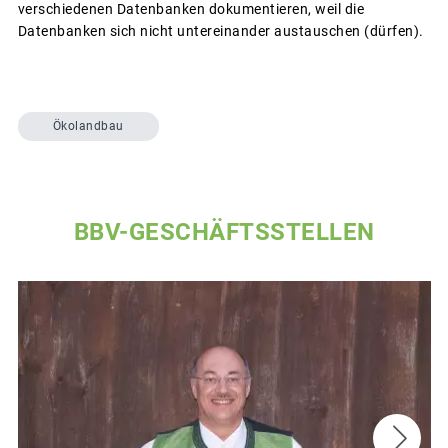
verschiedenen Datenbanken dokumentieren, weil die
Datenbanken sich nicht untereinander austauschen (dürfen).
Ökolandbau
BBV-GESCHÄFTSSTELLEN