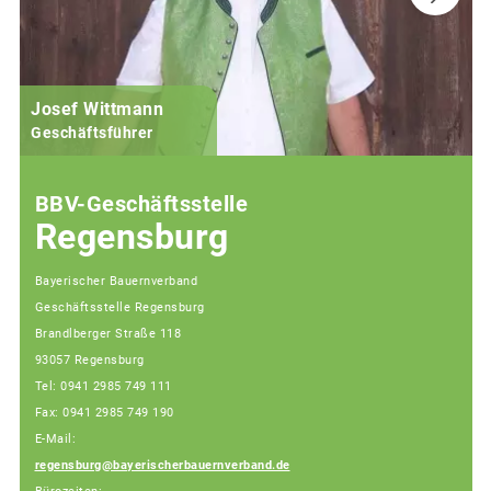
Josef Wittmann
Geschäftsführer
BBV-Geschäftsstelle
Regensburg
Bayerischer Bauernverband
Geschäftsstelle Regensburg
Brandlberger Straße 118
93057 Regensburg
Tel: 0941 2985 749 111
Fax: 0941 2985 749 190
E-Mail:
regensburg@bayerischerbauernverband.de