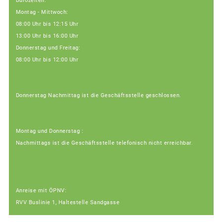
Bürozeiten:
Montag - Mittwoch:
08:00 Uhr bis 12:15 Uhr
13:00 Uhr bis 16:00 Uhr
Donnerstag und Freitag:
08:00 Uhr bis 12:00 Uhr
Donnerstag Nachmittag ist die Geschäftsstelle geschlossen.
Montag und Donnerstag :
Nachmittags ist die Geschäftsstelle telefonisch nicht erreichbar.
Anreise mit ÖPNV:
RVV Buslinie 1, Haltestelle Sandgasse