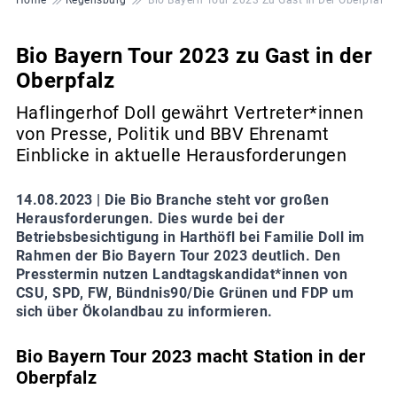
Bio Bayern Tour 2023 zu Gast in der
Oberpfalz
Haflingerhof Doll gewährt Vertreter*innen
von Presse, Politik und BBV Ehrenamt
Einblicke in aktuelle Herausforderungen
14.08.2023 |
Die Bio Branche steht vor großen
Herausforderungen. Dies wurde bei der
Betriebsbesichtigung in Harthöfl bei Familie Doll im
Rahmen der Bio Bayern Tour 2023 deutlich. Den
Presstermin nutzen Landtagskandidat*innen von
CSU, SPD, FW, Bündnis90/Die Grünen und FDP um
sich über Ökolandbau zu informieren.
Bio Bayern Tour 2023 macht Station in der
Oberpfalz