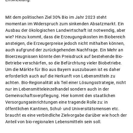
Mit dem politischen Ziel 30% Bio im Jahr 2023 steht
momentan im Widerspruch zum sinkenden Absatzmarkt. Ein
Ausbau der ökologischen Landwirtschaft ist notwendig, aber
wie? Hinzu kommt, dass die Erzeugungskosten im Biobereich
ansteigen, die Erzeugerpreise jedoch nicht mithalten können,
auch aufgrund der zurückgehenden Nachfrage. Ein Mehr an
Bioerzeugnissen könnte den Preisdruck auf bestehende Bio-
Betriebe verschärfen, so die Befürchtung vieler Biobetriebe.
Um die Märkte für Bio aus Bayern auszubauen ist es daher
erforderlich auch auf die Herkunft von Lebensmitteln zu
achten. Bio-Regionalität als Teil einer Lösungsstrategie, nicht
nur im Lebensmitteleinzelhandel sondern auch in der
Gemeinschaftsverpflegung. Hier kommt den staatlichen
Versorgungseinrichtungen eine tragende Rolle zu: in
öffentlichen Kantinen, Schul- und Universitätsmensen etc.
braucht es eine verbindliche Zielvorgabe darüber wie hoch der
Anteil von bio-regionalen Lebensmitteln sein soll.