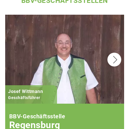
BBV-GESCHÄFTSSTELLEN
Josef Wittmann
Geschäftsführer
BBV-Geschäftsstelle
Regensburg