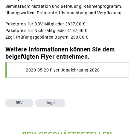
Seminaradministration und Betreuung, Rahmenprogramm,
Übungswaffen, Präparate, Übernachtung und Verpflegung
Paketpreis für BBV-Mitglieder 3837,00 €
Paketpreis für Nicht-Mitglieder 4137,00 €
Zzgl. Prüfungsgebühren Bayern: 280,00 €
Weitere Informationen können Sie dem
beigefügten Flyer entnehmen.
2020-05-20 Flyer Jagdlehrgang 2020
BBV
Jagd