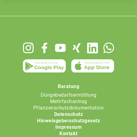
Footer
menu
Beratung
Düngebedarfsermittlung
Mehrfachantrag
Pflanzenschutzdokumentation
Datenschutz
Hinweisgeberschutzgesetz
Impressum
Kontakt