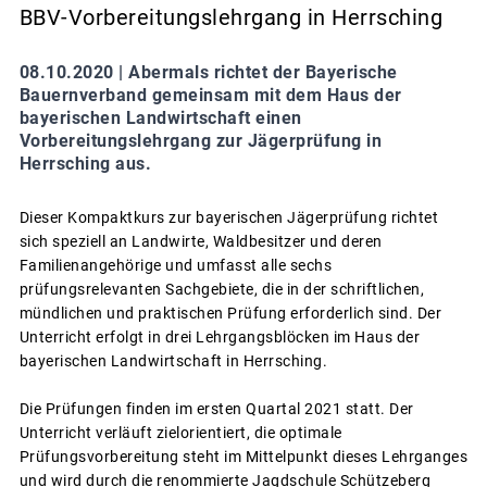
BBV-Vorbereitungslehrgang in Herrsching
08.10.2020 |
Abermals richtet der Bayerische
Bauernverband gemeinsam mit dem Haus der
bayerischen Landwirtschaft einen
Vorbereitungslehrgang zur Jägerprüfung in
Herrsching aus.
Dieser Kompaktkurs zur bayerischen Jägerprüfung richtet
sich speziell an Landwirte, Waldbesitzer und deren
Familienangehörige und umfasst alle sechs
prüfungsrelevanten Sachgebiete, die in der schriftlichen,
mündlichen und praktischen Prüfung erforderlich sind. Der
Unterricht erfolgt in drei Lehrgangsblöcken im Haus der
bayerischen Landwirtschaft in Herrsching.
Die Prüfungen finden im ersten Quartal 2021 statt. Der
Unterricht verläuft zielorientiert, die optimale
Prüfungsvorbereitung steht im Mittelpunkt dieses Lehrganges
und wird durch die renommierte Jagdschule Schützeberg