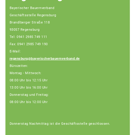
Bayerischer Bauernverband
Geschäftsstelle Regensburg
Brandlberger Straße 118
93057 Regensburg
Tel: 0941 2985 749 111
Fax: 0941 2985 749 190
E-Mail:
regensburg@bayerischerbauernverband.de
Bürozeiten:
Montag - Mittwoch:
08:00 Uhr bis 12:15 Uhr
13:00 Uhr bis 16:00 Uhr
Donnerstag und Freitag:
08:00 Uhr bis 12:00 Uhr
Donnerstag Nachmittag ist die Geschäftsstelle geschlossen.