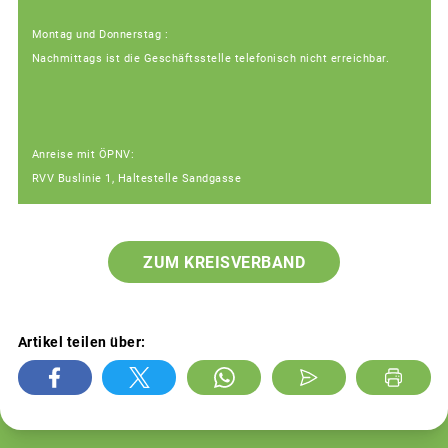
Montag und Donnerstag :
Nachmittags ist die Geschäftsstelle telefonisch nicht erreichbar.
Anreise mit ÖPNV:
RVV Buslinie 1, Haltestelle Sandgasse
ZUM KREISVERBAND
Artikel teilen über: