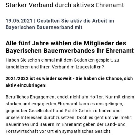
Starker Verband durch aktives Ehrenamt
19.05.2021 |
Gestalten Sie aktiv die Arbeit im
Bayerischen Bauernverband mit
Alle fünf Jahre wählen die Mitglieder des
Bayerischen Bauernverbandes ihr Ehrenamt
Haben Sie schon einmal mit dem Gedanken gespielt, zu
kandidieren und Ihren Verband mitzugestalten?
2021/2022 ist es wieder soweit - Sie haben die Chance, sich
aktiv einzubringen!
Berufliches Engagement endet nicht am Hoftor. Nur mit einem
starken und engagierten Ehrenamt kann es uns gelingen,
gegenüber Gesellschaft und Politik Gehör zu finden und
unsere Interessen durchzusetzen. Doch es geht um viel mehr:
Bäuerinnen und Bauern im Ehrenamt geben der Land- und
Forstwirtschaft vor Ort ein sympathisches Gesicht.