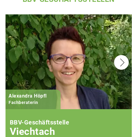
Alexandra Höpfl
Fachberaterin
BBV-Geschäftsstelle
Viechtach