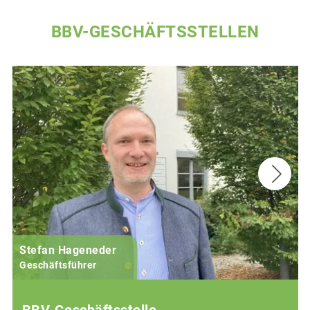
BBV-GESCHÄFTSSTELLEN
Stefan Hageneder
Geschäftsführer
BBV-Geschäftsstelle