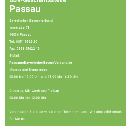
Passau
Bayerischer Bauernverband
Innstraße 71
94036 Passau
Tel: 0851 9562-20
Fax: 0851 95622 19
E-Mail:
Passau@BayerischerBauernVerband.de
Montag und Donnerstag
08:00 bis 12:00 Uhr und 13:00 bis 16:30 Uhr
Dienstag, Mittwoch und Freitag
08:00 Uhr bis 12:00 Uhr
Vereinbaren Sie bitte vorab einen Termin mit uns. Wir sind telefonisch
für Sie da.