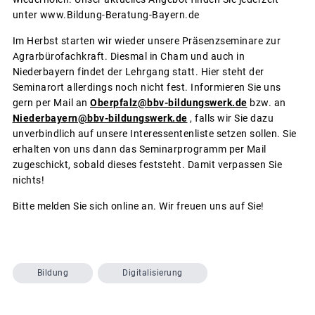
unter www.Bildung-Beratung-Bayern.de
Im Herbst starten wir wieder unsere Präsenzseminare zur
Agrarbürofachkraft. Diesmal in Cham und auch in
Niederbayern findet der Lehrgang statt. Hier steht der
Seminarort allerdings noch nicht fest. Informieren Sie uns
gern per Mail an
Oberpfalz@bbv-bildungswerk.de
bzw. an
Niederbayern@bbv-bildungswerk.de
, falls wir Sie dazu
unverbindlich auf unsere Interessentenliste setzen sollen. Sie
erhalten von uns dann das Seminarprogramm per Mail
zugeschickt, sobald dieses feststeht. Damit verpassen Sie
nichts!
Bitte melden Sie sich online an. Wir freuen uns auf Sie!
Bildung
Digitalisierung