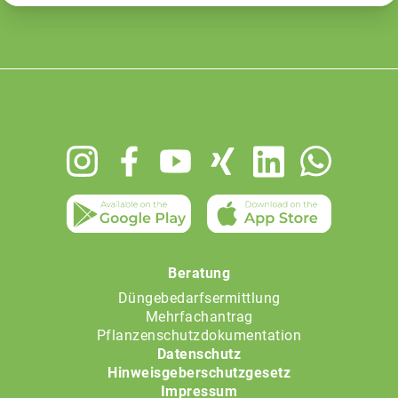
Footer
menu
Beratung
Düngebedarfsermittlung
Mehrfachantrag
Pflanzenschutzdokumentation
Datenschutz
Hinweisgeberschutzgesetz
Impressum