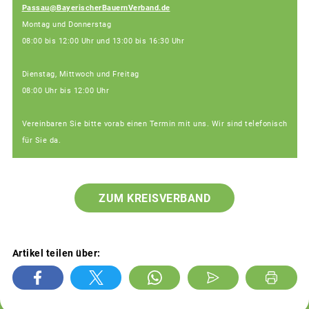
Passau@BayerischerBauernVerband.de
Montag und Donnerstag
08:00 bis 12:00 Uhr und 13:00 bis 16:30 Uhr
Dienstag, Mittwoch und Freitag
08:00 Uhr bis 12:00 Uhr
Vereinbaren Sie bitte vorab einen Termin mit uns. Wir sind telefonisch
für Sie da.
ZUM KREISVERBAND
Artikel teilen über: