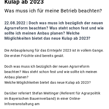
Kulap ab 2023
Was muss ich für meine Betrieb beachten?
22.08.2022 |
Doch was muss ich bezüglich der neuen
Agrarreform beachten? Was steht schon fest und wie
sollte ich meinen Anbau planen? Welche
Möglichkeiten bietet das neue Kulap ab 2023?
Die Anbauplanung für das Erntejahr 2023 ist in vollem Gange.
Die ersten Früchte sind bereits gesät.
Doch was muss ich bezüglich der neuen Agrarreform
beachten? Was steht schon fest und wie sollte ich meinen
Anbau planen?
Welche Möglichkeiten bietet das neue Kulap ab 2023?
Darüber referiert Stefan Meitinger (Referent für Agrarpolitik
im Bayerischen Bauernverband) in einer Online-
Infoveranstaltung am