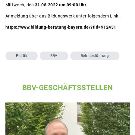
Mittwoch, den
31.08.2022 um 09:00 Uhr
.
Anmeldung über das Bildungswerk unter folgendem Link:
https://www.bildung-beratung-bayern.de/?tid=912431
Politik
BBV
Betriebsführung
BBV-GESCHÄFTSSTELLEN