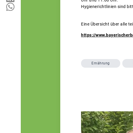
Hygienerichtlinien sind bit
Eine Übersicht über alle t
https://www.bayerischer
Ernährung