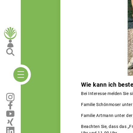
Wie kann ich beste
Bei Interesse melden Sie si
Familie Schönmoser unter
Familie Artmann unter de
Beachten Sie, dass das „F
Uhr und 11.00 Uhr.