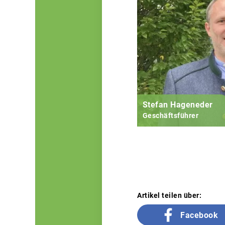
Stefan Hageneder
Geschäftsführer
Artikel teilen über:
Facebook