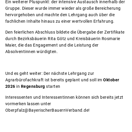
Ein weiterer Pluspunkt: der intensive Austausch innerhalb der
Gruppe. Dieser wurde immer wieder als große Bereicherung
hervorgehoben und machte den Lehrgang auch über die
fachlichen Inhalte hinaus zu einer wertvollen Erfahrung.
Den feierlichen Abschluss bildete die Übergabe der Zertifikate
durch Bezirksbäuerin Rita Götz und Kreisbäuerin Rosmarie
Maier, die das Engagement und die Leistung der
Absolventinnen würdigten.
Und es geht weiter: Der nächste Lehrgang zur
Agrarbürofachkraft ist bereits geplant und soll im
Oktober
2026
in
Regensburg
starten
Interessenten und Interessentinnen können sich bereits jetzt
vormerken lassen unter
Oberpfalz@BayerischerBauernVerband.de!