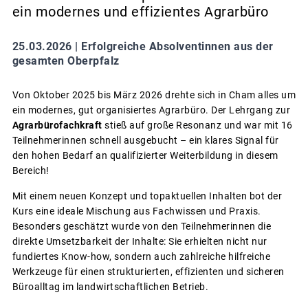
ein modernes und effizientes Agrarbüro
25.03.2026 |
Erfolgreiche Absolventinnen aus der
gesamten Oberpfalz
Von Oktober 2025 bis März 2026 drehte sich in Cham alles um
ein modernes, gut organisiertes Agrarbüro. Der Lehrgang zur
Agrarbürofachkraft
stieß auf große Resonanz und war mit 16
Teilnehmerinnen schnell ausgebucht – ein klares Signal für
den hohen Bedarf an qualifizierter Weiterbildung in diesem
Bereich!
Mit einem neuen Konzept und topaktuellen Inhalten bot der
Kurs eine ideale Mischung aus Fachwissen und Praxis.
Besonders geschätzt wurde von den Teilnehmerinnen die
direkte Umsetzbarkeit der Inhalte: Sie erhielten nicht nur
fundiertes Know-how, sondern auch zahlreiche hilfreiche
Werkzeuge für einen strukturierten, effizienten und sicheren
Büroalltag im landwirtschaftlichen Betrieb.