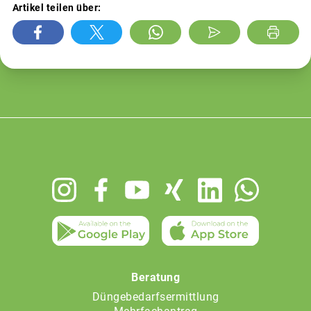
Artikel teilen über:
Footer
menu
Beratung
Düngebedarfsermittlung