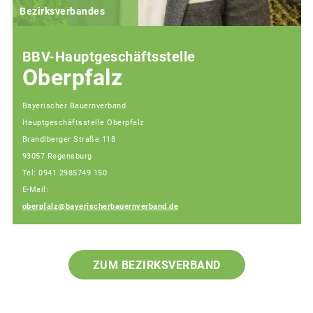
Bezirksverbandes
BBV-Hauptgeschäftsstelle
Oberpfalz
Bayerischer Bauernverband
Hauptgeschäftsstelle Oberpfalz
Brandlberger Straße 118
93057 Regensburg
Tel: 0941 2985749 150
E-Mail:
oberpfalz@bayerischerbauernverband.de
ZUM BEZIRKSVERBAND