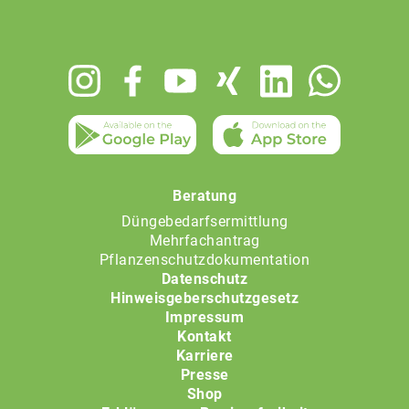
Footer
menu
Beratung
Düngebedarfsermittlung
Mehrfachantrag
Pflanzenschutzdokumentation
Datenschutz
Hinweisgeberschutzgesetz
Impressum
Kontakt
Karriere
Presse
Shop