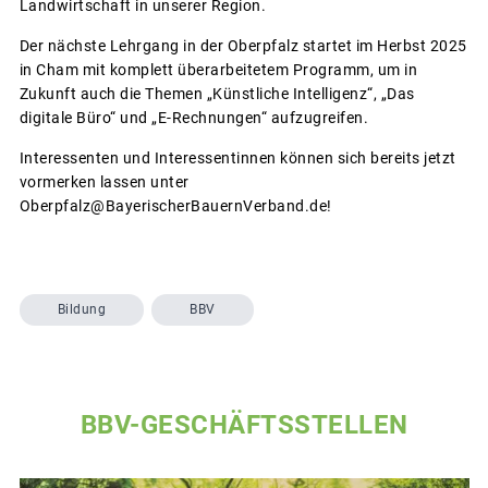
Landwirtschaft in unserer Region.
Der nächste Lehrgang in der Oberpfalz startet im Herbst 2025
in Cham mit komplett überarbeitetem Programm, um in
Zukunft auch die Themen „Künstliche Intelligenz“, „Das
digitale Büro“ und „E-Rechnungen“ aufzugreifen.
Interessenten und Interessentinnen können sich bereits jetzt
vormerken lassen unter
Oberpfalz@BayerischerBauernVerband.de!
Bildung
BBV
BBV-GESCHÄFTSSTELLEN