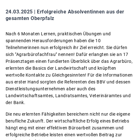
24.03.2025 |
Erfolgreiche Absolventinnen aus der
gesamten Oberpfalz
Nach 6 Monaten Lernen, praktischen Übungen und
spannenden Herausforderungen haben die 10
Teilnehmerinnen nun erfolgreich ihr Ziel erreicht. Sie dürfen
sich "Agrarbürofachfrau" nennen! Dafür erlangten sie an 17
Präsenztagen einen fundierten Überblick über das Agrarbüro,
erlernten die Basics der Landwirtschaft und knüpften
wertvolle Kontakte zu Gleichgesinnten! Für die Informationen
aus erster Hand sorgten die Referenten des BBV und dessen
Dienstleistungsunternehmen aber auch des
Landwirtschaftsamtes, Landratsamtes, Veterinäramtes und
der Bank.
Die neu erlernten Fähigkeiten bereichern nicht nur die eigene
berufliche Zukunft. Der wirtschaftliche Erfolg eines Betriebs
hängt eng mit einer effektiven Büroarbeit zusammen und
erfolgreiche Betriebe leisten einen wertvollen Beitrag zur