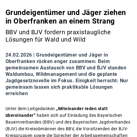
Grundeigentümer und Jäger ziehen
in Oberfranken an einem Strang
BBV und BJV fordern praxistaugliche
Lösungen für Wald und Wild
24.02.2026 |
Grundeigentümer und Jäger in
Oberfranken rücken enger zusammen: Beim
gemeinsamen Austausch von BBV und BJV standen
Waldumbau, Wildmanagement und die geplante
Jagdgesetznovelle im Fokus. Einigkeit herrscht: Nur
gemeinsam lassen sich praktikable Lösungen
erreichen
Unter dem Leitgedanken
„Miteinander reden statt
übereinander“
haben sich auf Einladung des Bayerischen
Bauernverbandes (BBV) und des Bayerischen Jagdverbandes
(BJV) die Kreisobmänner des BBV, die Vorsitzenden der BJV-
Kreisgruppen sowie die Sprecher der Arbeitsgemeinschaften