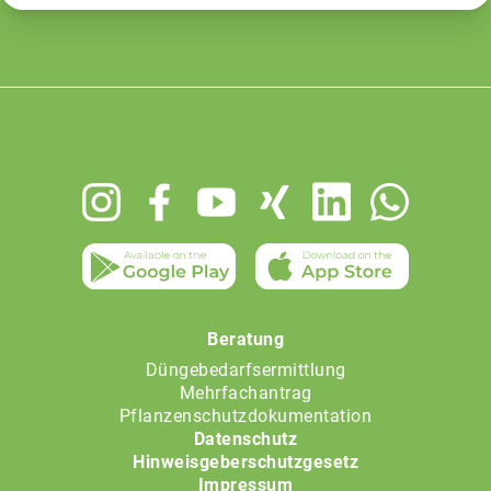
Footer
menu
Beratung
Düngebedarfsermittlung
Mehrfachantrag
Pflanzenschutzdokumentation
Datenschutz
Hinweisgeberschutzgesetz
Impressum