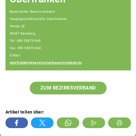
Bayerischer Bauernverband
Hauptgeschäftsstelle Oberfranken
Weide 28
96047 Bamberg
Tel: 089 55873-940
Fax: 089 55873-840
E-Mail:
oberfranken@bayerischerbauernverband.de
ZUM BEZIRKSVERBAND
Artikel teilen über: