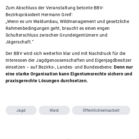
Zum Abschluss der Veranstaltung betonte BBV-
Bezirkspräsident Hermann Greif:
„Wenn es um Waldumbau, Wildmanagement und gesetzliche
Rahmenbedingungen geht, braucht es einen engen
Schulterschluss zwischen Grundeigentümern und
Jägerschaft.“
Der BBV wird sich weiterhin klar und mit Nachdruck für die
Interessen der Jagdgenossenschaften und Eigenjagdbesitzer
einsetzen – auf Bezirks-, Landes- und Bundesebene.
Denn nur
eine starke Organisation kann Eigentumsrechte sichern und
praxisgerechte Lösungen durchsetzen.
Jagd
Wald
Öffentlichkeitsarbeit