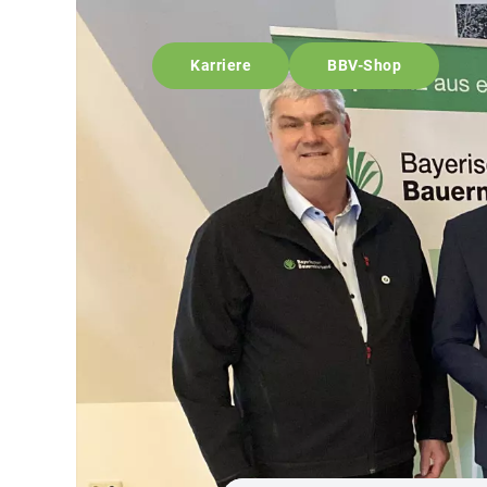
Karriere
BBV-Shop