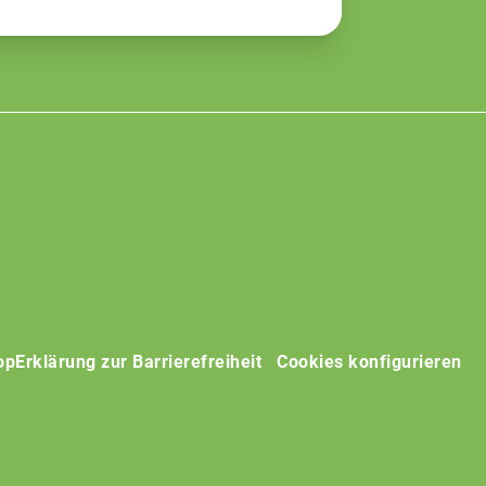
op
Erklärung zur Barrierefreiheit
Cookies konfigurieren