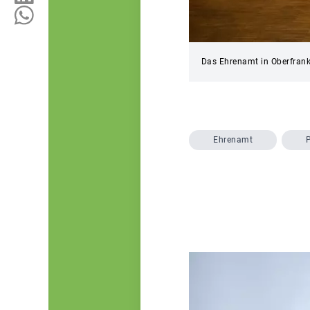
Das Ehrenamt in Oberfra
Ehrenamt