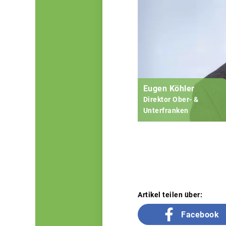
Eugen Köhler
Direktor Ober- &
Unterfranken
Artikel teilen über:
Facebook