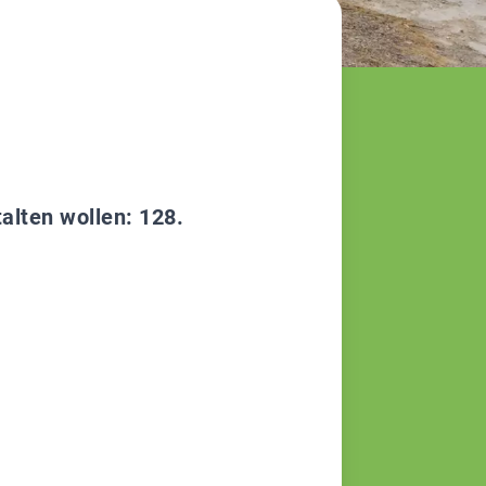
alten wollen: 128.