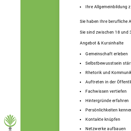
Ihre Allgemeinbildung z
Sie haben Ihre berufliche
Sie sind zwischen 18 und 3
Angebot & Kursinhalte
Gemeinschaft erleben
Selbstbewusstsein stä
Rhetorik und Kommunik
Auftreten in der Öffentl
Fachwissen vertiefen
Hintergründe erfahren
Persönlichkeiten kenne
Kontakte knüpfen
Netzwerke aufbauen