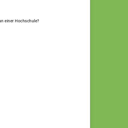
 an einer Hochschule?