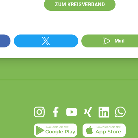
ZUM KREISVERBAND
Mail