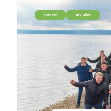
Karriere
BBV-Shop