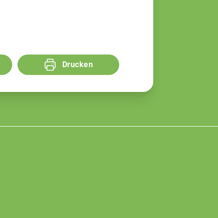
Drucken