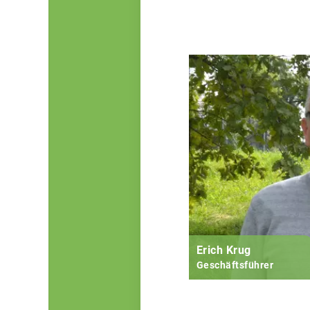
Erich Krug
Geschäftsführer