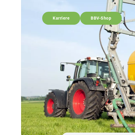
Karriere
BBV-Shop