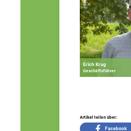
Erich Krug
Geschäftsführer
Artikel teilen über:
Facebook