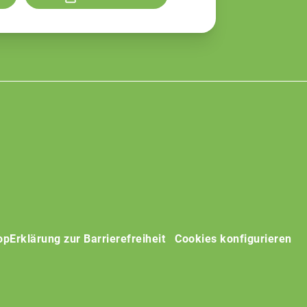
op
Erklärung zur Barrierefreiheit
Cookies konfigurieren