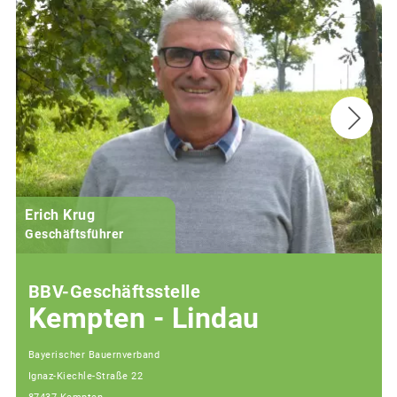
Erich Krug
Geschäftsführer
BBV-Geschäftsstelle
Kempten - Lindau
Bayerischer Bauernverband
Ignaz-Kiechle-Straße 22