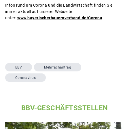
Infos rund um Corona und die Landwirtschaft finden Sie
immer aktuell auf unserer Webseite
unter:
www.bayerischerbauernverband.de/Corona
.
BBV
Mehrfachantrag
Coronavirus
BBV-GESCHÄFTSSTELLEN