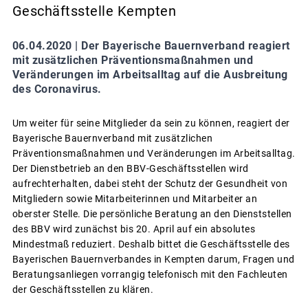
Geschäftsstelle Kempten
06.04.2020 |
Der Bayerische Bauernverband reagiert
mit zusätzlichen Präventionsmaßnahmen und
Veränderungen im Arbeitsalltag auf die Ausbreitung
des Coronavirus.
Um weiter für seine Mitglieder da sein zu können, reagiert der
Bayerische Bauernverband mit zusätzlichen
Präventionsmaßnahmen und Veränderungen im Arbeitsalltag.
Der Dienstbetrieb an den BBV-Geschäftsstellen wird
aufrechterhalten, dabei steht der Schutz der Gesundheit von
Mitgliedern sowie Mitarbeiterinnen und Mitarbeiter an
oberster Stelle. Die persönliche Beratung an den Dienststellen
des BBV wird zunächst bis 20. April auf ein absolutes
Mindestmaß reduziert. Deshalb bittet die Geschäftsstelle des
Bayerischen Bauernverbandes in Kempten darum, Fragen und
Beratungsanliegen vorrangig telefonisch mit den Fachleuten
der Geschäftsstellen zu klären.