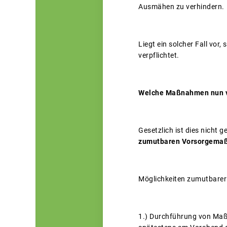
Ausmähen zu verhindern.
Liegt ein solcher Fall vor
verpflichtet.
Welche Maßnahmen nun vo
Gesetzlich ist dies nicht 
zumutbaren Vorsorgem
Möglichkeiten zumutbarer
1.) Durchführung von Ma