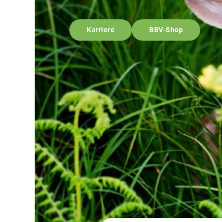
Karriere
BBV-Shop