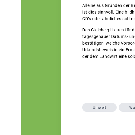
Alleine aus Gründen der B
ist dies sinnvoll. Eine b
CD’s oder ähnliches sollt
Das Gleiche gilt auch für
tagesgenauer Datums- und
bestätigen, welche Vorsor
Urkundsbeweis in ein Ermi
der dem Landwirt eine solc
Umwelt
Wa