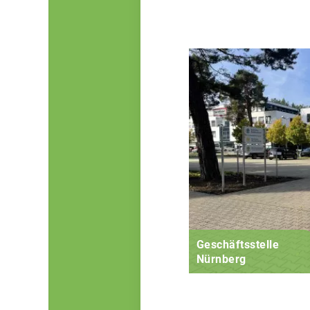
Geschäftsstelle
Nürnberg