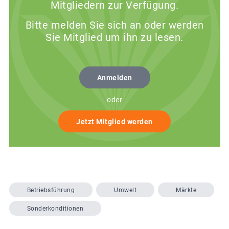
Mitgliedern zur Verfügung.
Bitte melden Sie sich an oder werden
Sie Mitglied um ihn zu lesen.
Anmelden
oder
Jetzt Mitglied werden
Betriebsführung
Umwelt
Märkte
Sonderkonditionen