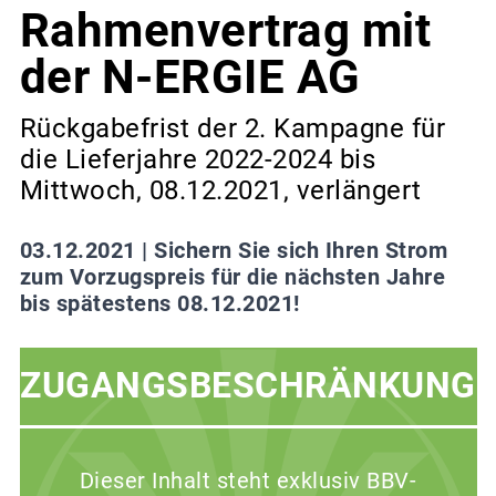
Rahmenvertrag mit
der N-ERGIE AG
Rückgabefrist der 2. Kampagne für
die Lieferjahre 2022-2024 bis
Mittwoch, 08.12.2021, verlängert
03.12.2021 |
Sichern Sie sich Ihren Strom
zum Vorzugspreis für die nächsten Jahre
bis spätestens 08.12.2021!
ZUGANGSBESCHRÄNKUNG
Dieser Inhalt steht exklusiv BBV-