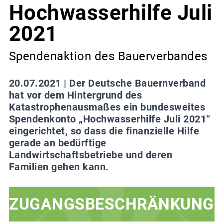
Hochwasserhilfe Juli
2021
Spendenaktion des Bauerverbandes
20.07.2021 |
Der Deutsche Bauernverband
hat vor dem Hintergrund des
Katastrophenausmaßes ein bundesweites
Spendenkonto „Hochwasserhilfe Juli 2021“
eingerichtet, so dass die finanzielle Hilfe
gerade an bedürftige
Landwirtschaftsbetriebe und deren
Familien gehen kann.
ZUGANGSBESCHRÄNKUNG