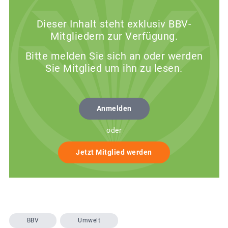
Dieser Inhalt steht exklusiv BBV-
Mitgliedern zur Verfügung.
Bitte melden Sie sich an oder werden
Sie Mitglied um ihn zu lesen.
Anmelden
oder
Jetzt Mitglied werden
BBV
Umwelt