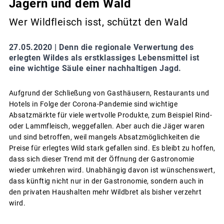
Jägern und dem Wald
Wer Wildfleisch isst, schützt den Wald
27.05.2020 |
Denn die regionale Verwertung des
erlegten Wildes als erstklassiges Lebensmittel ist
eine wichtige Säule einer nachhaltigen Jagd.
Aufgrund der Schließung von Gasthäusern, Restaurants und
Hotels in Folge der Corona-Pandemie sind wichtige
Absatzmärkte für viele wertvolle Produkte, zum Beispiel Rind-
oder Lammfleisch, weggefallen. Aber auch die Jäger waren
und sind betroffen, weil mangels Absatzmöglichkeiten die
Preise für erlegtes Wild stark gefallen sind. Es bleibt zu hoffen,
dass sich dieser Trend mit der Öffnung der Gastronomie
wieder umkehren wird. Unabhängig davon ist wünschenswert,
dass künftig nicht nur in der Gastronomie, sondern auch in
den privaten Haushalten mehr Wildbret als bisher verzehrt
wird.