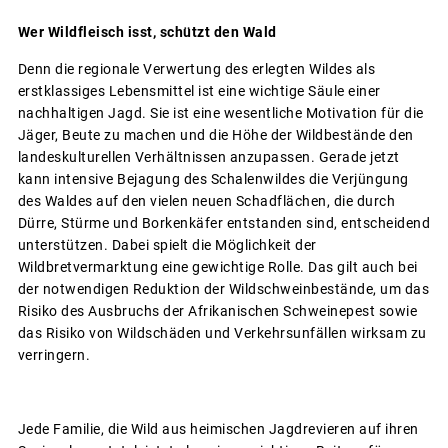
Wer Wildfleisch isst, schützt den Wald
Denn die regionale Verwertung des erlegten Wildes als
erstklassiges Lebensmittel ist eine wichtige Säule einer
nachhaltigen Jagd. Sie ist eine wesentliche Motivation für die
Jäger, Beute zu machen und die Höhe der Wildbestände den
landeskulturellen Verhältnissen anzupassen. Gerade jetzt
kann intensive Bejagung des Schalenwildes die Verjüngung
des Waldes auf den vielen neuen Schadflächen, die durch
Dürre, Stürme und Borkenkäfer entstanden sind, entscheidend
unterstützen. Dabei spielt die Möglichkeit der
Wildbretvermarktung eine gewichtige Rolle. Das gilt auch bei
der notwendigen Reduktion der Wildschweinbestände, um das
Risiko des Ausbruchs der Afrikanischen Schweinepest sowie
das Risiko von Wildschäden und Verkehrsunfällen wirksam zu
verringern.
Jede Familie, die Wild aus heimischen Jagdrevieren auf ihren