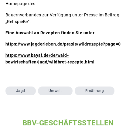
Homepage des
Bauernverbandes zur Verfügung unter Presse im Beitrag
„Rehspieße“.
Eine Auswahl an Rezepten finden Sie unter
https://www.jagderleben.de/praxis/wildrezepte?page=0
https://www.baysf.de/de/wald-
bewirtschaften/jagd/wildbret-rezepte.html
Jagd
Umwelt
Ernährung
BBV-GESCHÄFTSSTELLEN