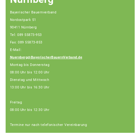
Bayerischer Bauernverband
Nordostpark 51
90411 Nürnberg
Tel: 089 55873-953
Fax: 089 55873-853
E-Mail:
Nuernberg@BayerischerBauernVerband.de
Montag bis Donnerstag
08:00 Uhr bis 12:00 Uhr
Dienstag und Mittwoch
13:00 Uhr bis 16:30 Uhr
Freitag
08:00 Uhr bis 12:30 Uhr
Termine nur nach telefonischer Vereinbarung