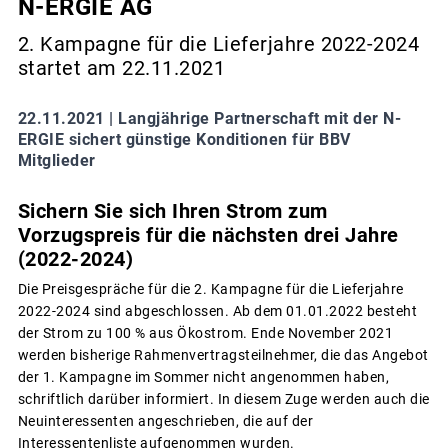
N-ERGIE AG
2. Kampagne für die Lieferjahre 2022-2024
startet am 22.11.2021
22.11.2021 |
Langjährige Partnerschaft mit der N-
ERGIE sichert günstige Konditionen für BBV
Mitglieder
Sichern Sie sich Ihren Strom zum
Vorzugspreis für die nächsten drei Jahre
(2022-2024)
Die Preisgespräche für die 2. Kampagne für die Lieferjahre
2022-2024 sind abgeschlossen. Ab dem 01.01.2022 besteht
der Strom zu 100 % aus Ökostrom. Ende November 2021
werden bisherige Rahmenvertragsteilnehmer, die das Angebot
der 1. Kampagne im Sommer nicht angenommen haben,
schriftlich darüber informiert. In diesem Zuge werden auch die
Neuinteressenten angeschrieben, die auf der
Interessentenliste aufgenommen wurden.