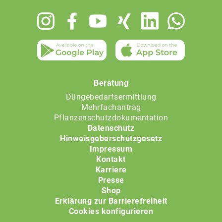
Footer
menu
Beratung
Düngebedarfsermittlung
Mehrfachantrag
Pflanzenschutzdokumentation
Datenschutz
Hinweisgeberschutzgesetz
Impressum
Kontakt
Karriere
Presse
Shop
Erklärung zur Barrierefreiheit
Cookies konfigurieren