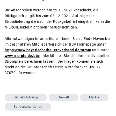
Die Anschreiben werden am 22.11.2021 verschickt, die
Rückgabefrist gilt bis zum 03.12.2021. Aufträge zur
Stromlieferung die nach der Rückgabefrist eingehen, kann die
N-ERGIE leider nicht mehr berücksichtigen.
Alle notwendigen Informationen finden Sie ab Ende November
im geschützten Mitgliederbereich der BBV Homepage unter
https://www.bayerischerbauernverband.de/strom
und unter
www.n-ergie.de/bbv
- hier können Sie sich Ihren individuellen
Strompreis berechnen lassen. Bei Fragen können Sie sich
direkt an die Hauptgeschäftsstelle Mittelfranken (0981/
97070 - 0) wenden.
Betriebsführung
Umwelt
Märkte
Sonderkonditionen