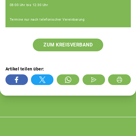
08:00 Uhr bis 12:30 Uhr
Termine nur nach telefonischer Vereinbarung
ZUM KREISVERBAND
Artikel teilen über: