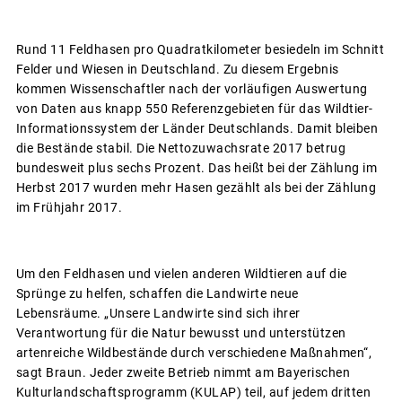
Rund 11 Feldhasen pro Quadratkilometer besiedeln im Schnitt
Felder und Wiesen in Deutschland. Zu diesem Ergebnis
kommen Wissenschaftler nach der vorläufigen Auswertung
von Daten aus knapp 550 Referenzgebieten für das Wildtier-
Informationssystem der Länder Deutschlands. Damit bleiben
die Bestände stabil. Die Nettozuwachsrate 2017 betrug
bundesweit plus sechs Prozent. Das heißt bei der Zählung im
Herbst 2017 wurden mehr Hasen gezählt als bei der Zählung
im Frühjahr 2017.
Um den Feldhasen und vielen anderen Wildtieren auf die
Sprünge zu helfen, schaffen die Landwirte neue
Lebensräume. „Unsere Landwirte sind sich ihrer
Verantwortung für die Natur bewusst und unterstützen
artenreiche Wildbestände durch verschiedene Maßnahmen“,
sagt Braun. Jeder zweite Betrieb nimmt am Bayerischen
Kulturlandschaftsprogramm (KULAP) teil, auf jedem dritten