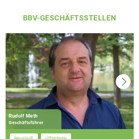
BBV-GESCHÄFTSSTELLEN
Rudolf Meth
Geschäftsführer
Neustadt
Uffenheim