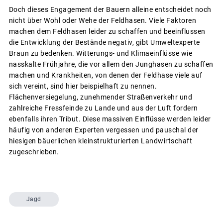
Doch dieses Engagement der Bauern alleine entscheidet noch
nicht über Wohl oder Wehe der Feldhasen. Viele Faktoren
machen dem Feldhasen leider zu schaffen und beeinflussen
die Entwicklung der Bestände negativ, gibt Umweltexperte
Braun zu bedenken. Witterungs- und Klimaeinflüsse wie
nasskalte Frühjahre, die vor allem den Junghasen zu schaffen
machen und Krankheiten, von denen der Feldhase viele auf
sich vereint, sind hier beispielhaft zu nennen.
Flächenversiegelung, zunehmender Straßenverkehr und
zahlreiche Fressfeinde zu Lande und aus der Luft fordern
ebenfalls ihren Tribut. Diese massiven Einflüsse werden leider
häufig von anderen Experten vergessen und pauschal der
hiesigen bäuerlichen kleinstrukturierten Landwirtschaft
zugeschrieben.
Jagd