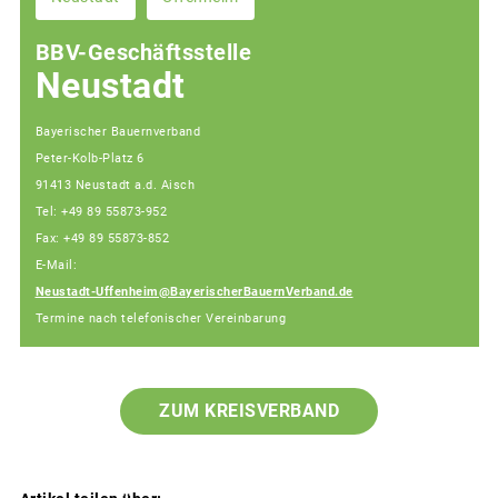
BBV-Geschäftsstelle
Neustadt
Bayerischer Bauernverband
Peter-Kolb-Platz 6
91413 Neustadt a.d. Aisch
Tel: +49 89 55873-952
Fax: +49 89 55873-852
E-Mail:
Neustadt-Uffenheim@BayerischerBauernVerband.de
Termine nach telefonischer Vereinbarung
ZUM KREISVERBAND