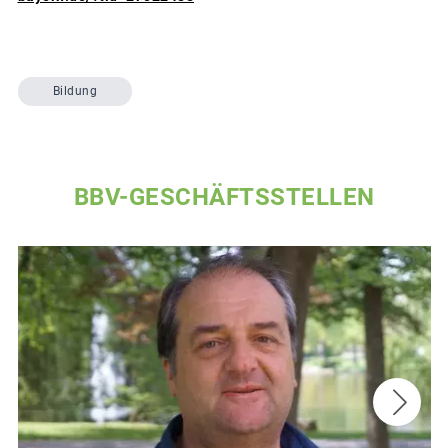
Bildung
BBV-GESCHÄFTSSTELLEN