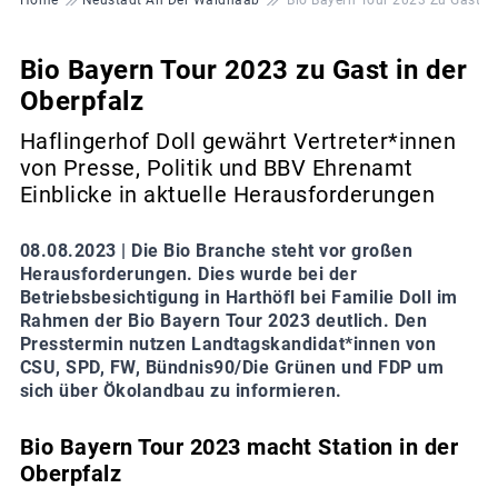
Bio Bayern Tour 2023 zu Gast in der
Oberpfalz
Haflingerhof Doll gewährt Vertreter*innen
von Presse, Politik und BBV Ehrenamt
Einblicke in aktuelle Herausforderungen
08.08.2023 |
Die Bio Branche steht vor großen
Herausforderungen. Dies wurde bei der
Betriebsbesichtigung in Harthöfl bei Familie Doll im
Rahmen der Bio Bayern Tour 2023 deutlich. Den
Presstermin nutzen Landtagskandidat*innen von
CSU, SPD, FW, Bündnis90/Die Grünen und FDP um
sich über Ökolandbau zu informieren.
Bio Bayern Tour 2023 macht Station in der
Oberpfalz