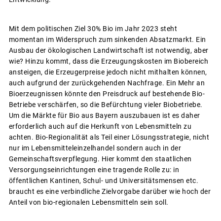
Mit dem politischen Ziel 30% Bio im Jahr 2023 steht
momentan im Widerspruch zum sinkenden Absatzmarkt. Ein
Ausbau der ökologischen Landwirtschaft ist notwendig, aber
wie? Hinzu kommt, dass die Erzeugungskosten im Biobereich
ansteigen, die Erzeugerpreise jedoch nicht mithalten können,
auch aufgrund der zurückgehenden Nachfrage. Ein Mehr an
Bioerzeugnissen könnte den Preisdruck auf bestehende Bio-
Betriebe verschärfen, so die Befürchtung vieler Biobetriebe.
Um die Märkte für Bio aus Bayern auszubauen ist es daher
erforderlich auch auf die Herkunft von Lebensmitteln zu
achten. Bio-Regionalität als Teil einer Lösungsstrategie, nicht
nur im Lebensmitteleinzelhandel sondern auch in der
Gemeinschaftsverpflegung. Hier kommt den staatlichen
Versorgungseinrichtungen eine tragende Rolle zu: in
öffentlichen Kantinen, Schul- und Universitätsmensen etc.
braucht es eine verbindliche Zielvorgabe darüber wie hoch der
Anteil von bio-regionalen Lebensmitteln sein soll.