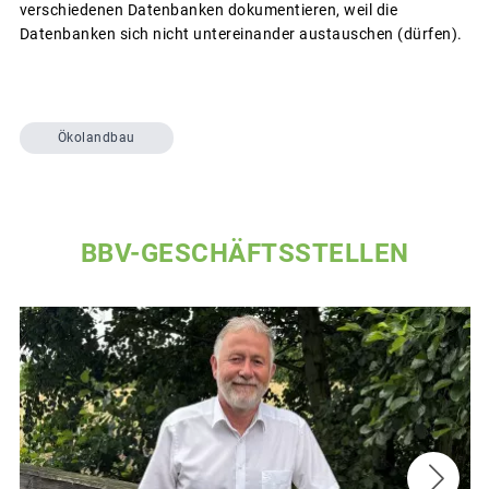
verschiedenen Datenbanken dokumentieren, weil die
Datenbanken sich nicht untereinander austauschen (dürfen).
Ökolandbau
BBV-GESCHÄFTSSTELLEN