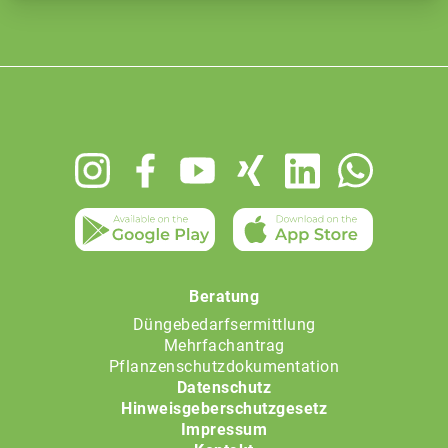
Footer
menu
Beratung
Düngebedarfsermittlung
Mehrfachantrag
Pflanzenschutzdokumentation
Datenschutz
Hinweisgeberschutzgesetz
Impressum