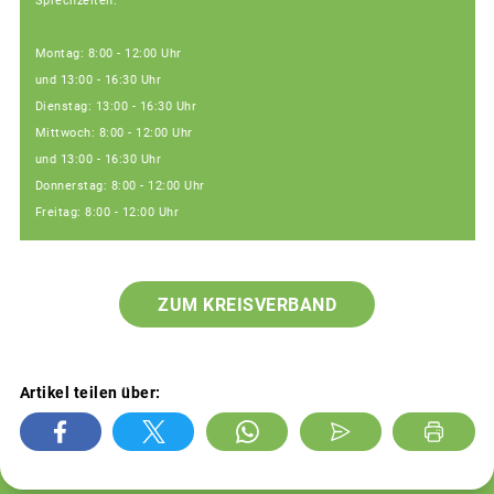
Sprechzeiten:
Montag: 8:00 - 12:00 Uhr
und 13:00 - 16:30 Uhr
Dienstag: 13:00 - 16:30 Uhr
Mittwoch: 8:00 - 12:00 Uhr
und 13:00 - 16:30 Uhr
Donnerstag: 8:00 - 12:00 Uhr
Freitag: 8:00 - 12:00 Uhr
ZUM KREISVERBAND
Artikel teilen über: