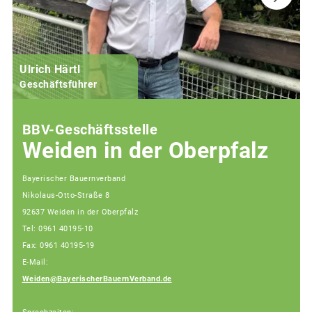
Ulrich Härtl
Geschäftsführer
BBV-Geschäftsstelle
Weiden in der Oberpfalz
Bayerischer Bauernverband
Nikolaus-Otto-Straße 8
92637 Weiden in der Oberpfalz
Tel: 0961 40195-10
Fax: 0961 40195-19
E-Mail:
Weiden@BayerischerBauernVerband.de