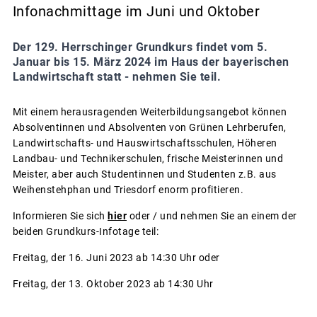
Infonachmittage im Juni und Oktober
Der 129. Herrschinger Grundkurs findet vom 5.
Januar bis 15. März 2024 im Haus der bayerischen
Landwirtschaft statt - nehmen Sie teil.
Mit einem herausragenden Weiterbildungsangebot können
Absolventinnen und Absolventen von Grünen Lehrberufen,
Landwirtschafts- und Hauswirtschaftsschulen, Höheren
Landbau- und Technikerschulen, frische Meisterinnen und
Meister, aber auch Studentinnen und Studenten z.B. aus
Weihenstehphan und Triesdorf enorm profitieren.
Informieren Sie sich
hier
oder / und nehmen Sie an einem der
beiden Grundkurs-Infotage teil:
Freitag, der 16. Juni 2023 ab 14:30 Uhr oder
Freitag, der 13. Oktober 2023 ab 14:30 Uhr