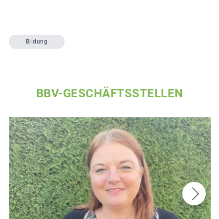
Bildung
BBV-GESCHÄFTSSTELLEN