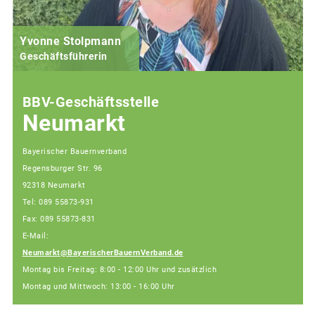
Yvonne Stolpmann
Geschäftsführerin
BBV-Geschäftsstelle
Neumarkt
Bayerischer Bauernverband
Regensburger Str. 96
92318 Neumarkt
Tel: 089 55873-931
Fax: 089 55873-831
E-Mail:
Neumarkt@BayerischerBauernVerband.de
Montag bis Freitag: 8:00 - 12:00 Uhr und zusätzlich
Montag und Mittwoch: 13:00 - 16:00 Uhr