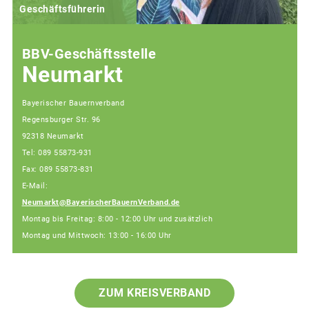
Geschäftsführerin
BBV-Geschäftsstelle
Neumarkt
Bayerischer Bauernverband
Regensburger Str. 96
92318 Neumarkt
Tel: 089 55873-931
Fax: 089 55873-831
E-Mail:
Neumarkt@BayerischerBauernVerband.de
Montag bis Freitag: 8:00 - 12:00 Uhr und zusätzlich
Montag und Mittwoch: 13:00 - 16:00 Uhr
ZUM KREISVERBAND