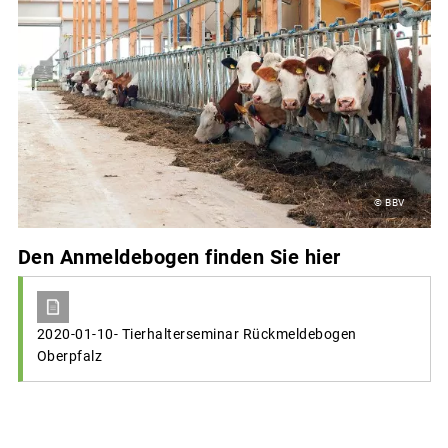
© BBV
Den Anmeldebogen finden Sie hier
2020-01-10- Tierhalterseminar Rückmeldebogen
Oberpfalz