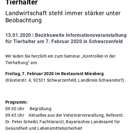
Tierhalter
Landwirtschaft steht immer stärker unter
Beobachtung
13.01.2020 |
Bezirksweite Informationsveranstaltung
für Tierhalter am 7. Februar 2020 in Schwarzenfeld
Wir laden Sie herzlich ein zum Seminar „Kontrollen in der
Tierhaltung“ am
Freitag, 7. Februar 2020 im Restaurant Miesberg
(Klosterstr. 4, 92521 Schwarzenfeld, Landkreis Schwandorf).
Programm:
09:30 Uhr Begrüßung
09:45 Uhr Aktuelles aus der Veterinärverwaltung, Referent:
Dr. Peter Scheibl, Fachtierarzt, Bayerisches Landesamt für
Gesundheit und Lebensmittelsicherheit