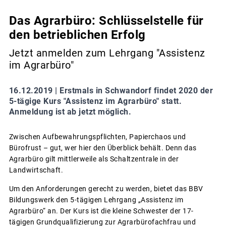
Das Agrarbüro: Schlüsselstelle für
den betrieblichen Erfolg
Jetzt anmelden zum Lehrgang "Assistenz
im Agrarbüro"
16.12.2019 |
Erstmals in Schwandorf findet 2020 der
5-tägige Kurs "Assistenz im Agrarbüro" statt.
Anmeldung ist ab jetzt möglich.
Zwischen Aufbewahrungspflichten, Papierchaos und
Bürofrust – gut, wer hier den Überblick behält. Denn das
Agrarbüro gilt mittlerweile als Schaltzentrale in der
Landwirtschaft.
Um den Anforderungen gerecht zu werden, bietet das BBV
Bildungswerk den 5-tägigen Lehrgang „Assistenz im
Agrarbüro“ an. Der Kurs ist die kleine Schwester der 17-
tägigen Grundqualifizierung zur Agrarbürofachfrau und