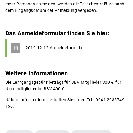
mehr Personen anmelden, werden die Teilnehemrplätze nach
dem Eingangsdatum der Anmeldung vergeben.
Das Anmeldeformular finden Sie hier:
2019-12-12-Anmeldeformular
Weitere Informationen
Die Lehrgangsgebühr beträgt für BBV Mitgllieder 300 €, für
Nicht-Mitglieder im BBV 400 €.
Nähere Informationen erhalten Sie unter: Tel.: 0941 2985749
150.