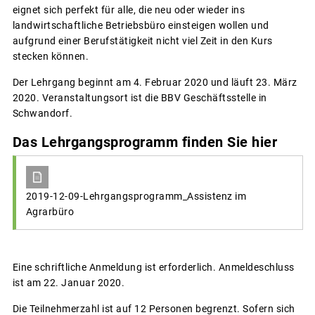
eignet sich perfekt für alle, die neu oder wieder ins
landwirtschaftliche Betriebsbüro einsteigen wollen und
aufgrund einer Berufstätigkeit nicht viel Zeit in den Kurs
stecken können.
Der Lehrgang beginnt am 4. Februar 2020 und läuft 23. März
2020. Veranstaltungsort ist die BBV Geschäftsstelle in
Schwandorf.
Das Lehrgangsprogramm finden Sie hier
2019-12-09-Lehrgangsprogramm_Assistenz im
Agrarbüro
Eine schriftliche Anmeldung ist erforderlich. Anmeldeschluss
ist am 22. Januar 2020.
Die Teilnehmerzahl ist auf 12 Personen begrenzt. Sofern sich