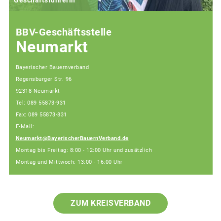
Geschäftsführerin
BBV-Geschäftsstelle
Neumarkt
Bayerischer Bauernverband
Regensburger Str. 96
92318 Neumarkt
Tel: 089 55873-931
Fax: 089 55873-831
E-Mail:
Neumarkt@BayerischerBauernVerband.de
Montag bis Freitag: 8:00 - 12:00 Uhr und zusätzlich
Montag und Mittwoch: 13:00 - 16:00 Uhr
ZUM KREISVERBAND