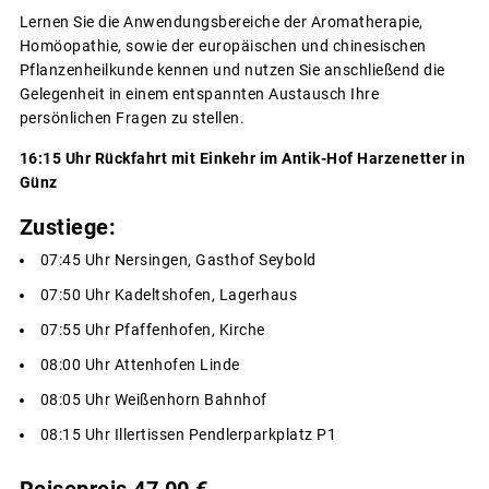
Lernen Sie die Anwendungsbereiche der Aromatherapie,
Homöopathie, sowie der europäischen und chinesischen
Pflanzenheilkunde kennen und nutzen Sie anschließend die
Gelegenheit in einem entspannten Austausch Ihre
persönlichen Fragen zu stellen.
16:15 Uhr Rückfahrt mit Einkehr im Antik-Hof Harzenetter in
Günz
Zustiege:
07:45 Uhr Nersingen, Gasthof Seybold
07:50 Uhr Kadeltshofen, Lagerhaus
07:55 Uhr Pfaffenhofen, Kirche
08:00 Uhr Attenhofen Linde
08:05 Uhr Weißenhorn Bahnhof
08:15 Uhr Illertissen Pendlerparkplatz P1