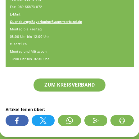
Fax: 089-55873-872
E-Mail:
Guenzburg@BayerischerBauernverband.de
Montag bis Freitag
08:00 Uhr bis 12:00 Uhr
zusätzlich
Montag und Mittwoch
13:00 Uhr bis 16:30 Uhr.
ZUM KREISVERBAND
Artikel teilen über: