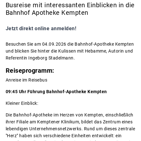
Busreise mit interessanten Einblicken in die
Bahnhof Apotheke Kempten
Jetzt direkt online anmelden!
Besuchen Sie am 04.09.2026 die Bahnhof-Apotheke Kempten
und blicken Sie hinter die Kulissen mit Hebamme, Autorin und
Referentin Ingeborg Stadelmann.
Reiseprogramm:
Anreise im Reisebus
09:45 Uhr Führung Bahnhof-Apotheke Kempten
Kleiner Einblick:
Die Bahnhof-Apotheke im Herzen von Kempten, einschließlich
ihrer Filiale am Kemptener Klinikum, bildet das Zentrum eines
lebendigen Unternehmensnetzwerks. Rund um dieses zentrale
"Herz" haben sich verschiedene Einheiten entwickelt: ein