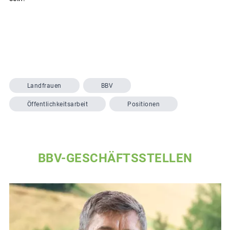
Landfrauen
BBV
Öffentlichkeitsarbeit
Positionen
BBV-GESCHÄFTSSTELLEN