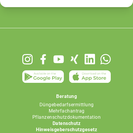
Footer
menu
Beratung
Düngebedarfsermittlung
Mehrfachantrag
Pflanzenschutzdokumentation
Datenschutz
Hinweisgeberschutzgesetz