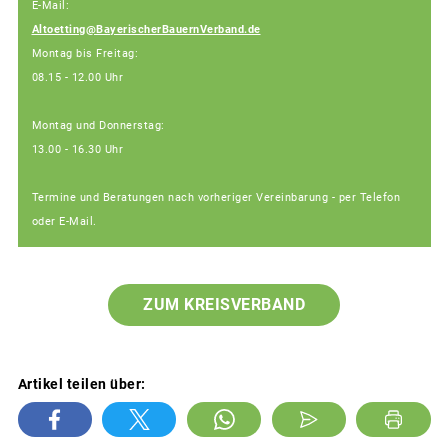
E-Mail:
Altoetting@BayerischerBauernVerband.de
Montag bis Freitag:
08.15 - 12.00 Uhr
Montag und Donnerstag:
13.00 - 16.30 Uhr
Termine und Beratungen nach vorheriger Vereinbarung - per Telefon
oder E-Mail.
ZUM KREISVERBAND
Artikel teilen über: