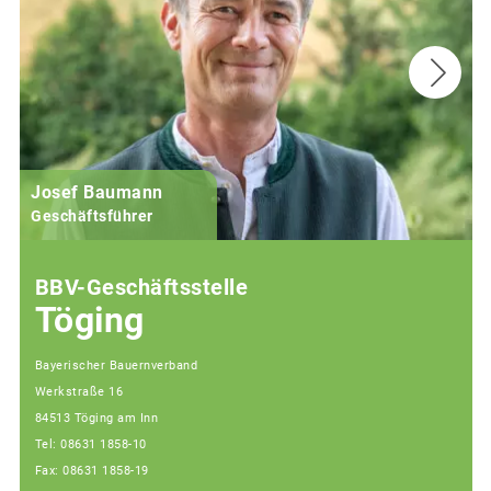
Josef Baumann
Geschäftsführer
BBV-Geschäftsstelle
Töging
Bayerischer Bauernverband
Werkstraße 16
84513 Töging am Inn
Tel: 08631 1858-10
Fax: 08631 1858-19