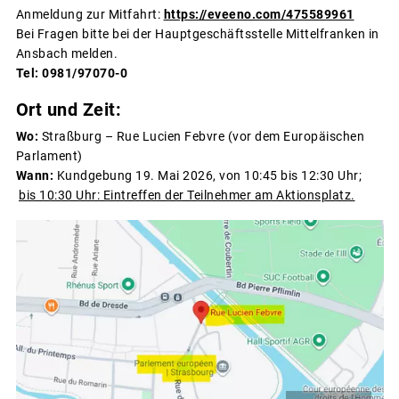
Anmeldung zur Mitfahrt:
https://eveeno.com/475589961
Bei Fragen bitte bei der Hauptgeschäftsstelle Mittelfranken in
Ansbach melden.
Tel: 0981/97070-0
Ort und Zeit:
Wo:
Straßburg – Rue Lucien Febvre (vor dem Europäischen
Parlament)
Wann:
Kundgebung 19. Mai 2026, von 10:45 bis 12:30 Uhr;
bis 10:30 Uhr: Eintreffen der Teilnehmer am Aktionsplatz.