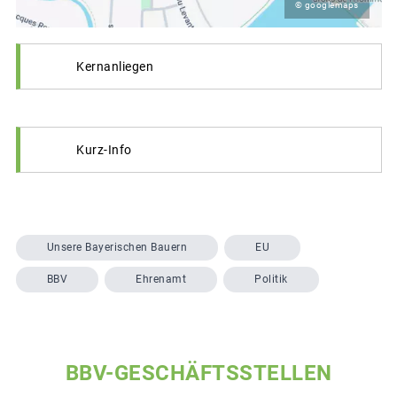
© googlemaps
Kernanliegen
Kurz-Info
Unsere Bayerischen Bauern
EU
BBV
Ehrenamt
Politik
BBV-GESCHÄFTSSTELLEN