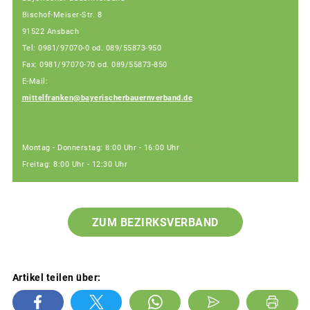
Bischof-Meiser-Str. 8
91522 Ansbach
Tel: 0981/97070-0 od. 089/55873-950
Fax: 0981/97070-70 od. 089/55873-850
E-Mail:
mittelfranken@bayerischerbauernverband.de
Montag - Donnerstag: 8:00 Uhr - 16:00 Uhr
Freitag: 8:00 Uhr - 12:30 Uhr
ZUM BEZIRKSVERBAND
Artikel teilen über: