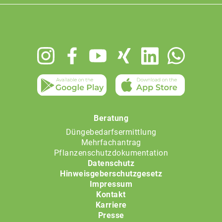
Footer
menu
Beratung
Düngebedarfsermittlung
Mehrfachantrag
Pflanzenschutzdokumentation
Datenschutz
Hinweisgeberschutzgesetz
Impressum
Kontakt
Karriere
Presse