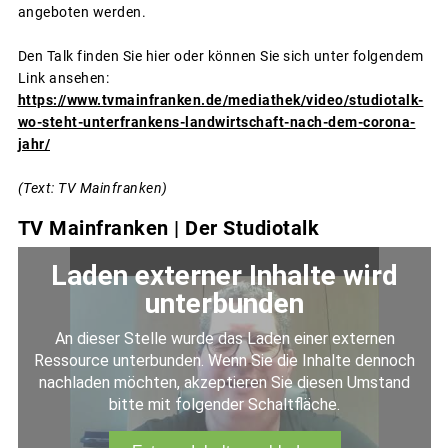
angeboten werden.
Den Talk finden Sie hier oder können Sie sich unter folgendem
Link ansehen:
https://www.tvmainfranken.de/mediathek/video/studiotalk-
wo-steht-unterfrankens-landwirtschaft-nach-dem-corona-
jahr/
(Text: TV Mainfranken)
TV Mainfranken | Der Studiotalk