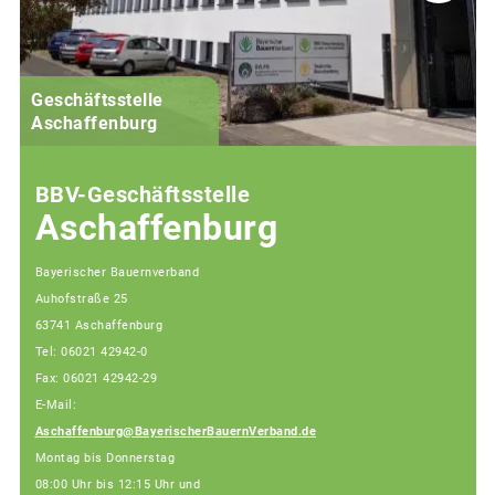
Geschäftsstelle
Aschaffenburg
BBV-Geschäftsstelle
Aschaffenburg
Bayerischer Bauernverband
Auhofstraße 25
63741 Aschaffenburg
Tel: 06021 42942-0
Fax: 06021 42942-29
E-Mail:
Aschaffenburg@BayerischerBauernVerband.de
Montag bis Donnerstag
08:00 Uhr bis 12:15 Uhr und