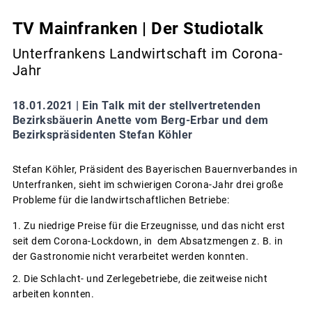
TV Mainfranken | Der Studiotalk
Unterfrankens Landwirtschaft im Corona-
Jahr
18.01.2021 |
Ein Talk mit der stellvertretenden
Bezirksbäuerin Anette vom Berg-Erbar und dem
Bezirkspräsidenten Stefan Köhler
Stefan Köhler, Präsident des Bayerischen Bauernverbandes in
Unterfranken, sieht im schwierigen Corona-Jahr drei große
Probleme für die landwirtschaftlichen Betriebe:
Zu niedrige Preise für die Erzeugnisse, und das nicht erst
seit dem Corona-Lockdown, in dem Absatzmengen z. B. in
der Gastronomie nicht verarbeitet werden konnten.
Die Schlacht- und Zerlegebetriebe, die zeitweise nicht
arbeiten konnten.