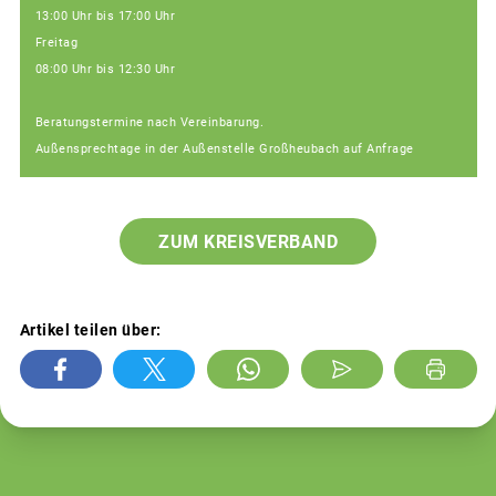
13:00 Uhr bis 17:00 Uhr
Freitag
08:00 Uhr bis 12:30 Uhr
Beratungstermine nach Vereinbarung.
Außensprechtage in der Außenstelle Großheubach auf Anfrage
ZUM KREISVERBAND
Artikel teilen über: