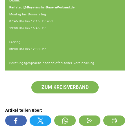
E-Mail:
Karlstadt@BayerischerBauernVerband.de
Montag bis Donnerstag
07:45 Uhr bis 12:15 Uhr und
13:00 Uhr bis 16:45 Uhr
Freitag
08:00 Uhr bis 12:30 Uhr
Beratungsgespräche nach telefonischer Vereinbarung
ZUM KREISVERBAND
Artikel teilen über: