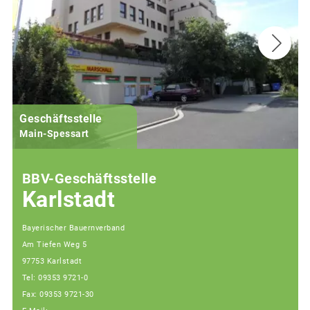
Geschäftsstelle
Main-Spessart
BBV-Geschäftsstelle
Karlstadt
Bayerischer Bauernverband
Am Tiefen Weg 5
97753 Karlstadt
Tel: 09353 9721-0
Fax: 09353 9721-30