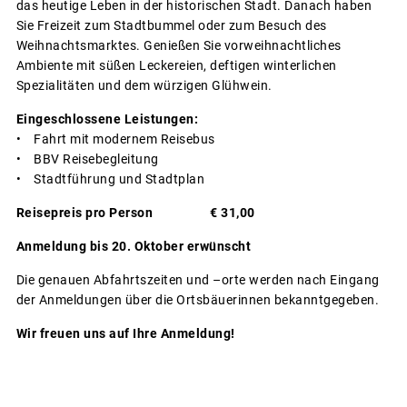
das heutige Leben in der historischen Stadt. Danach haben
Sie Freizeit zum Stadtbummel oder zum Besuch des
Weihnachtsmarktes. Genießen Sie vorweihnachtliches
Ambiente mit süßen Leckereien, deftigen winterlichen
Spezialitäten und dem würzigen Glühwein.
Eingeschlossene Leistungen:
• Fahrt mit modernem Reisebus
• BBV Reisebegleitung
• Stadtführung und Stadtplan
Reisepreis pro Person € 31,00
Anmeldung bis 20. Oktober erwünscht
Die genauen Abfahrtszeiten und –orte werden nach Eingang
der Anmeldungen über die Ortsbäuerinnen bekanntgegeben.
Wir freuen uns auf Ihre Anmeldung!