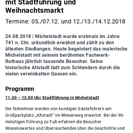
mit Stadtführung und
Weihnachtsmarkt
Termine: 05./07.12. und 12./13./14.12.2018
24.08.2018 |
Michelstadt wurde erstmals im Jahre
741 n. Chr. urkundlich erwähnt und zählt zu den
ältesten Siedlungen. Heute begeistert das malerische
Michelstadt mit seinem berühmten Fachwerk-
Rathaus jährlich tausende Besucher. Seine
historische Altstadt lädt zum Schlendern durch die
vielen verwinkelten Gassen ein.
Programm
11.30 – 13.00 Uhr Stadtführung in Michelstadt
Die Teilnehmer werden von kundigen Gästeführern am
Großparkplatz „Altstadt“ im Wiesenweg erwartet. Bei der 90-
minütigen Führung zu Fuß erfahren die Besucher
Wissenswertes und Überraschendes über die Geschichte und