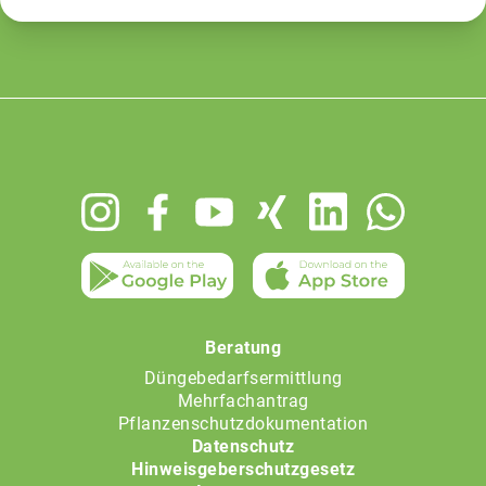
Footer
menu
Beratung
Düngebedarfsermittlung
Mehrfachantrag
Pflanzenschutzdokumentation
Datenschutz
Hinweisgeberschutzgesetz