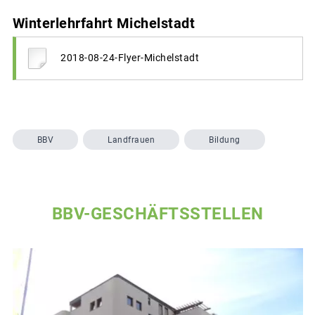
Winterlehrfahrt Michelstadt
2018-08-24-Flyer-Michelstadt
BBV
Landfrauen
Bildung
BBV-GESCHÄFTSSTELLEN