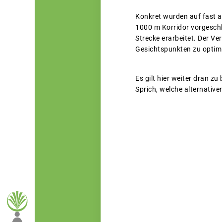
Konkret wurden auf fast a
1000 m Korridor vorgeschl
Strecke erarbeitet. Der Ve
Gesichtspunkten zu optimi
Es gilt hier weiter dran 
Sprich, welche alternati