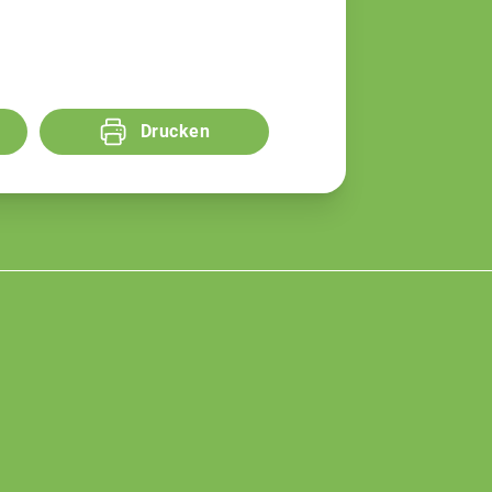
Drucken