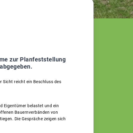
me zur Planfeststellung
– abgegeben.
 Sicht reicht ein Beschluss des
nd Eigentümer belastet und ein
roffenen Bauernverbänden von
iegen. Die Gespräche zeigen sich