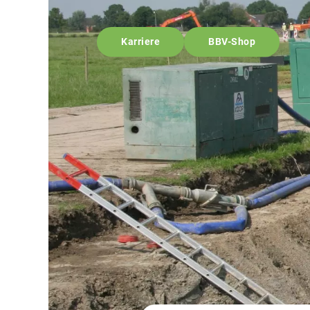
Karriere
BBV-Shop