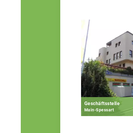
Geschäftsstelle
Main-Spessart