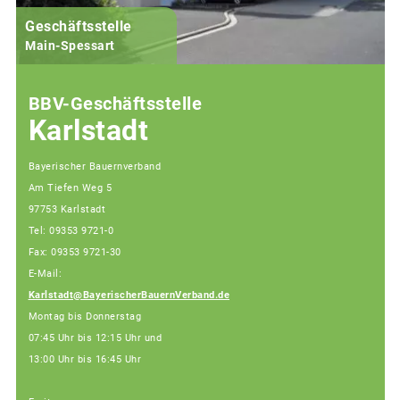
Geschäftsstelle
Main-Spessart
BBV-Geschäftsstelle
Karlstadt
Bayerischer Bauernverband
Am Tiefen Weg 5
97753 Karlstadt
Tel: 09353 9721-0
Fax: 09353 9721-30
E-Mail:
Karlstadt@BayerischerBauernVerband.de
Montag bis Donnerstag
07:45 Uhr bis 12:15 Uhr und
13:00 Uhr bis 16:45 Uhr