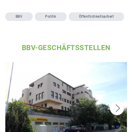
BBV
Politik
Öffentlichkeitsarbeit
BBV-GESCHÄFTSSTELLEN