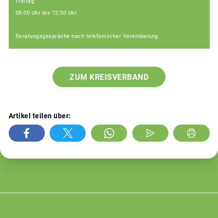
Freitag
08:00 Uhr bis 12:30 Uhr
Beratungsgespräche nach telefonischer Vereinbarung
ZUM KREISVERBAND
Artikel teilen über: