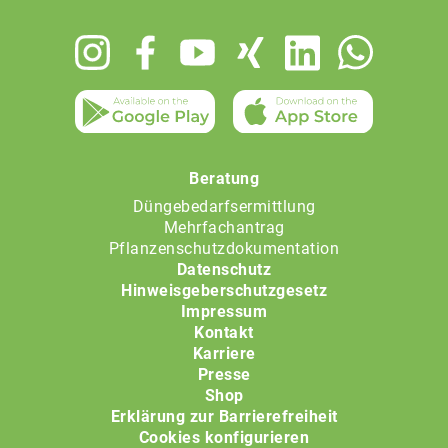
Footer
menu
Beratung
Düngebedarfsermittlung
Mehrfachantrag
Pflanzenschutzdokumentation
Datenschutz
Hinweisgeberschutzgesetz
Impressum
Kontakt
Karriere
Presse
Shop
Erklärung zur Barrierefreiheit
Cookies konfigurieren