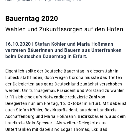
Bauerntag 2020
Wahlen und Zukunftssorgen auf den Höfen
16.10.2020 |
Stefan Köhler und Maria Hoßmann
vertreten Bäuerinnen und Bauern aus Unterfranken
beim Deutschen Bauerntag in Erfurt.
Eigentlich sollte der Deutsche Bauerntag in diesem Jahr in
Lübeck stattfinden, doch wegen Corona musste das Treffen
der Delegierten aus ganz Deutschland zunächst verschoben
werden. Um turnusgemäß Präsident und Vorstand zu wählen,
trifft sich eine aufs Notwendige reduzierte Zahl von
Delegierten nun am Freitag, 16. Oktober in Erfurt. Mit dabei ist
auch Stefan Köhler, Bezirkspräsident, aus dem Landkreis
Aschaffenburg und Maria Hoßmann, Bezirksbäuerin, aus dem
Landkreis Main-Spessart. Als weitere Delegierte aus
Unterfranken mit dabei sind Edgar Thomas, Lkr. Bad