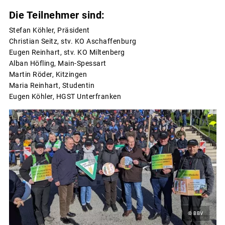
Die Teilnehmer sind:
Stefan Köhler, Präsident
Christian Seitz, stv. KO Aschaffenburg
Eugen Reinhart, stv. KO Miltenberg
Alban Höfling, Main-Spessart
Martin Röder, Kitzingen
Maria Reinhart, Studentin
Eugen Köhler, HGST Unterfranken
© BBV