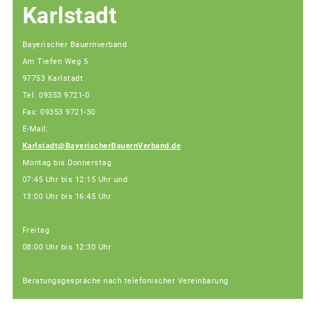
Karlstadt
Bayerischer Bauernverband
Am Tiefen Weg 5
97753 Karlstadt
Tel: 09353 9721-0
Fax: 09353 9721-30
E-Mail:
Karlstadt@BayerischerBauernVerband.de
Montag bis Donnerstag
07:45 Uhr bis 12:15 Uhr und
13:00 Uhr bis 16:45 Uhr
Freitag
08:00 Uhr bis 12:30 Uhr
Beratungsgespräche nach telefonischer Vereinbarung