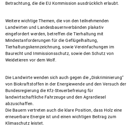
Betrachtung, die die EU Kommission ausdrücklich erlaubt.
Weitere wichtige Themen, die von den teilnehmenden
Landwirten und Landesbauernverbänden plakativ
eingefordert werden, betreffen die Tierhaltung mit
Mindestanforderungen für die Geflügelhaltung,
Tierhaltungskennzeichnung, sowie Vereinfachungen im
Baurecht und Immissionsschutz, sowie den Schutz von
Weidetieren vor dem Wolf.
Die Landwirte wenden sich auch gegen die „Diskriminierung“
von Biokraftstoffen in der Energiewende und den Versuch der
Bundesregierung die Kfz-Steuerbefreiung für
landwirtschaftliche Fahrzeuge und den Agrardiesel
abzuschaffen.
Die Bauern vertreten auch die klare Position, dass Holz eine
erneuerbare Energie ist und einen wichtigen Beitrag zum
Klimaschutz leistet.