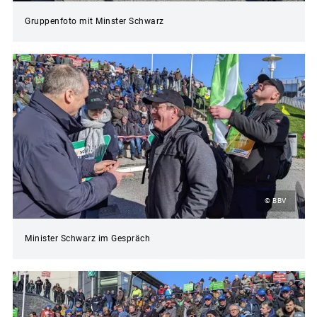
Gruppenfoto mit Minster Schwarz
© BBV
Minister Schwarz im Gespräch