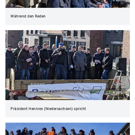
© BBV
Während den Reden
© BBV
Präsident Hennies (Niedersachsen) spricht