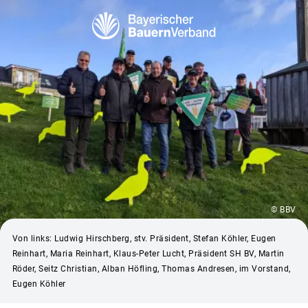
© BBV
Von links: Ludwig Hirschberg, stv. Präsident, Stefan Köhler, Eugen
Reinhart, Maria Reinhart, Klaus-Peter Lucht, Präsident SH BV, Martin
Röder, Seitz Christian, Alban Höfling, Thomas Andresen, im Vorstand,
Eugen Köhler