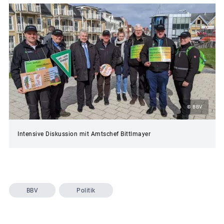
© BBV
Intensive Diskussion mit Amtschef Bittlmayer
BBV
Politik